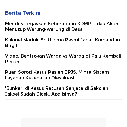
Berita Terkini
Mendes Tegaskan Keberadaan KDMP Tidak Akan
Menutup Warung-warung di Desa
Kolonel Marinir Sri Utomo Resmi Jabat Komandan
Brigif 1
Video: Bentrokan Warga vs Warga di Palu Kembali
Pecah
Puan Soroti Kasus Pasien BPJS, Minta Sistem
Layanan Kesehatan Dievaluasi
'Bunker' di Kasus Ratusan Senjata di Sekolah
Jaksel Sudah Dicek, Apa Isinya?