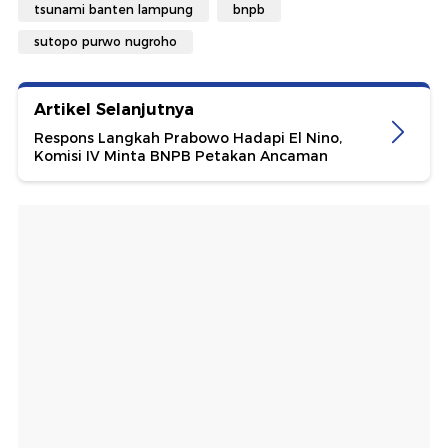
tsunami banten lampung
bnpb
sutopo purwo nugroho
Artikel Selanjutnya
Respons Langkah Prabowo Hadapi El Nino,
Komisi IV Minta BNPB Petakan Ancaman