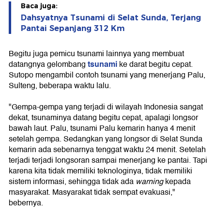
Baca juga:
Dahsyatnya Tsunami di Selat Sunda, Terjang
Pantai Sepanjang 312 Km
Begitu juga pemicu tsunami lainnya yang membuat
tsunami
datangnya gelombang
ke darat begitu cepat.
Sutopo mengambil contoh tsunami yang menerjang Palu,
Sulteng, beberapa waktu lalu.
"Gempa-gempa yang terjadi di wilayah Indonesia sangat
dekat, tsunaminya datang begitu cepat, apalagi longsor
bawah laut. Palu, tsunami Palu kemarin hanya 4 menit
setelah gempa. Sedangkan yang longsor di Selat Sunda
kemarin ada sebenarnya tenggat waktu 24 menit. Setelah
terjadi terjadi longsoran sampai menerjang ke pantai. Tapi
karena kita tidak memiliki teknologinya, tidak memiliki
sistem informasi, sehingga tidak ada
warning
kepada
masyarakat. Masyarakat tidak sempat evakuasi,"
bebernya.