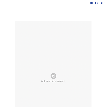
CLOSE AD