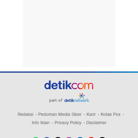
part of
Redaksi
Pedoman Media Siber
Karir
Kotak Pos
Info Iklan
Privacy Policy
Disclaimer