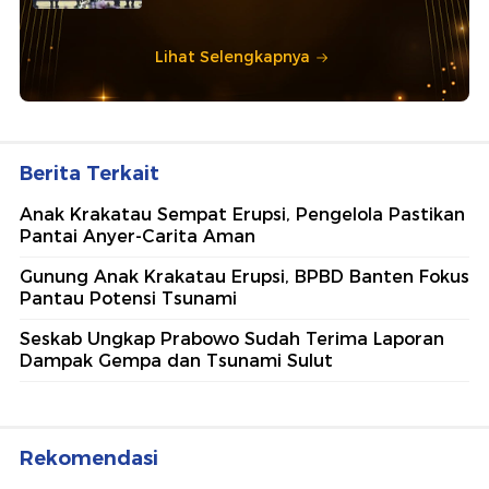
Lihat Selengkapnya
Berita Terkait
Anak Krakatau Sempat Erupsi, Pengelola Pastikan
Pantai Anyer-Carita Aman
Gunung Anak Krakatau Erupsi, BPBD Banten Fokus
Pantau Potensi Tsunami
Seskab Ungkap Prabowo Sudah Terima Laporan
Dampak Gempa dan Tsunami Sulut
Rekomendasi