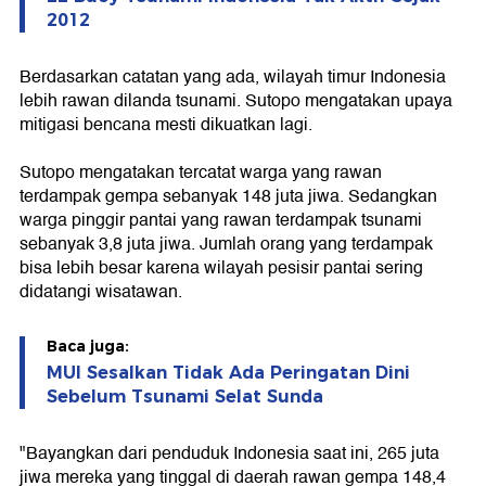
2012
Berdasarkan catatan yang ada, wilayah timur Indonesia
lebih rawan dilanda tsunami. Sutopo mengatakan upaya
mitigasi bencana mesti dikuatkan lagi.
Sutopo mengatakan tercatat warga yang rawan
terdampak gempa sebanyak 148 juta jiwa. Sedangkan
warga pinggir pantai yang rawan terdampak tsunami
sebanyak 3,8 juta jiwa. Jumlah orang yang terdampak
bisa lebih besar karena wilayah pesisir pantai sering
didatangi wisatawan.
Baca juga:
MUI Sesalkan Tidak Ada Peringatan Dini
Sebelum Tsunami Selat Sunda
"Bayangkan dari penduduk Indonesia saat ini, 265 juta
jiwa mereka yang tinggal di daerah rawan gempa 148,4