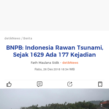
detikNews
Berita
BNPB: Indonesia Rawan Tsunami,
Sejak 1629 Ada 177 Kejadian
Farih Maulana Sidik -
detikNews
Rabu, 26 Des 2018 18:34 WIB