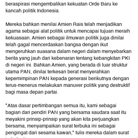
beraspirasi mengembalikan kekuatan Orde Baru ke
kancah politik Indonesia.
Mereka bahkan menilai Amien Rais telah menjadikan
agama sebagai alat politik untuk mencapai tujuan meraih
kekuasaan. Amien sebagai ilmuwan politik juga dinilai
telah gagal mencerdaskan bangsa dengan ikut
mengeruhkan suasana dalam negeri dalam menyebarkan
berita yang jauh dari kebenaran tentang kebangkitan PKI
di negeri ini. Bahkan Amien, yang berada di luar struktur
utama PAN, dinilai terkesan berat menyerahkan
kepemimpinan PAN kepada generasi berikutnya dengan
terus-menerus melakukan manuver politik yang destruktif
bagi masa depan partai.
"Atas dasar pertimbangan semua itu, kami sebagai
bagian dari pendiri PAN yang bersama saudara saat itu
meyakini prinsip-prinsip yang akan kita perjuangkan
bersama, menyampaikan surat terbuka ini sebagai
pengingat dari sesama kawan," tulis mereka dalam surat