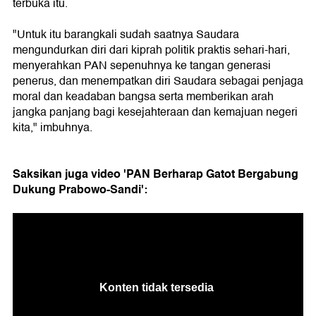
terbuka itu.
"Untuk itu barangkali sudah saatnya Saudara
mengundurkan diri dari kiprah politik praktis sehari-hari,
menyerahkan PAN sepenuhnya ke tangan generasi
penerus, dan menempatkan diri Saudara sebagai penjaga
moral dan keadaban bangsa serta memberikan arah
jangka panjang bagi kesejahteraan dan kemajuan negeri
kita," imbuhnya.
Saksikan juga video 'PAN Berharap Gatot Bergabung
Dukung Prabowo-Sandi':