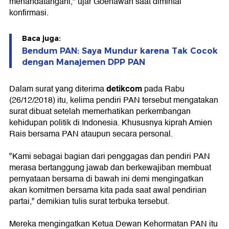
menandatangani," ujar Goenawan saat dimintai
konfirmasi.
Baca juga:
Bendum PAN: Saya Mundur karena Tak Cocok
dengan Manajemen DPP PAN
detikcom
Dalam surat yang diterima
pada Rabu
(26/12/2018) itu, kelima pendiri PAN tersebut mengatakan
surat dibuat setelah memerhatikan perkembangan
kehidupan politik di Indonesia. Khususnya kiprah Amien
Rais bersama PAN ataupun secara personal.
"Kami sebagai bagian dari penggagas dan pendiri PAN
merasa bertanggung jawab dan berkewajiban membuat
pernyataan bersama di bawah ini demi mengingatkan
akan komitmen bersama kita pada saat awal pendirian
partai," demikian tulis surat terbuka tersebut.
Mereka mengingatkan Ketua Dewan Kehormatan PAN itu