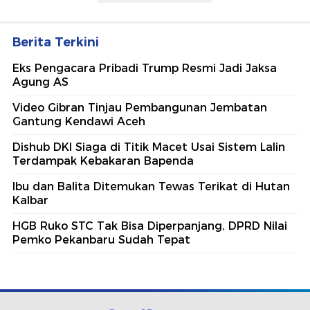
Berita Terkini
Eks Pengacara Pribadi Trump Resmi Jadi Jaksa
Agung AS
Video Gibran Tinjau Pembangunan Jembatan
Gantung Kendawi Aceh
Dishub DKI Siaga di Titik Macet Usai Sistem Lalin
Terdampak Kebakaran Bapenda
Ibu dan Balita Ditemukan Tewas Terikat di Hutan
Kalbar
HGB Ruko STC Tak Bisa Diperpanjang, DPRD Nilai
Pemko Pekanbaru Sudah Tepat