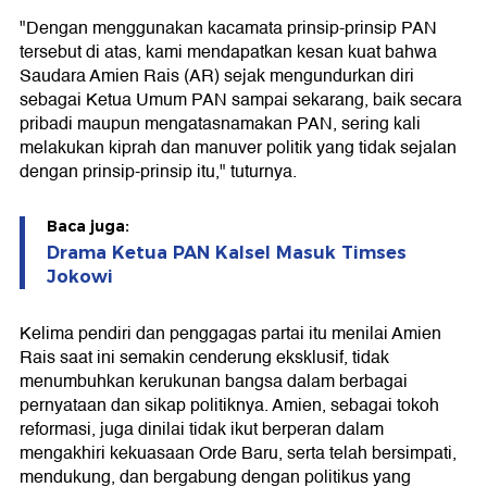
"Dengan menggunakan kacamata prinsip-prinsip PAN
tersebut di atas, kami mendapatkan kesan kuat bahwa
Saudara Amien Rais (AR) sejak mengundurkan diri
sebagai Ketua Umum PAN sampai sekarang, baik secara
pribadi maupun mengatasnamakan PAN, sering kali
melakukan kiprah dan manuver politik yang tidak sejalan
dengan prinsip-prinsip itu," tuturnya.
Baca juga:
Drama Ketua PAN Kalsel Masuk Timses
Jokowi
Kelima pendiri dan penggagas partai itu menilai Amien
Rais saat ini semakin cenderung eksklusif, tidak
menumbuhkan kerukunan bangsa dalam berbagai
pernyataan dan sikap politiknya. Amien, sebagai tokoh
reformasi, juga dinilai tidak ikut berperan dalam
mengakhiri kekuasaan Orde Baru, serta telah bersimpati,
mendukung, dan bergabung dengan politikus yang