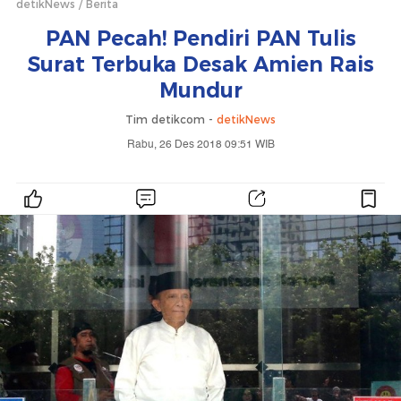
detikNews
Berita
PAN Pecah! Pendiri PAN Tulis
Surat Terbuka Desak Amien Rais
Mundur
Tim detikcom -
detikNews
Rabu, 26 Des 2018 09:51 WIB