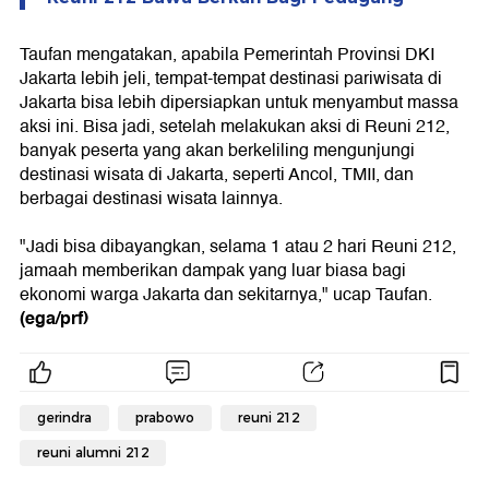
Taufan mengatakan, apabila Pemerintah Provinsi DKI
Jakarta lebih jeli, tempat-tempat destinasi pariwisata di
Jakarta bisa lebih dipersiapkan untuk menyambut massa
aksi ini. Bisa jadi, setelah melakukan aksi di Reuni 212,
banyak peserta yang akan berkeliling mengunjungi
destinasi wisata di Jakarta, seperti Ancol, TMII, dan
berbagai destinasi wisata lainnya.
"Jadi bisa dibayangkan, selama 1 atau 2 hari Reuni 212,
jamaah memberikan dampak yang luar biasa bagi
ekonomi warga Jakarta dan sekitarnya," ucap Taufan.
(ega/prf)
gerindra
prabowo
reuni 212
reuni alumni 212