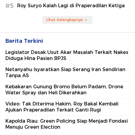
#5
Roy Suryo Kalah Lagi di Praperadilan Ketiga
Lihat Selengkapnya
Berita Terkini
Legislator Desak Usut Akar Masalah Terkait Nakes
Diduga Hina Pasien BPJS
Netanyahu Isyaratkan Siap Serang Iran Sendirian
Tanpa AS
Kebakaran Gunung Bromo Belum Padam, Drone
Water Spray dan Heli Dikerahkan
Video: Tak Diterima Hakim, Roy Bakal Kembali
Ajukan Praperadilan Terkait Ganti Rugi
Kapolda Riau: Green Policing Siap Menjadi Fondasi
Menuju Green Election