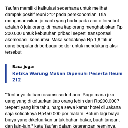
Taufan memiliki kalkulasi sederhana untuk melihat
dampak positif reuni 212 pada perekonomian. Dia
mengasumsikan jamaah yang hadir pada acara tersebut
adalah 8 juta orang, di mana tiap orang menghabiskan Rp
200.000 untuk kebutuhan pribadi seperti transportasi,
akomodasi, konsumsi. Maka setidaknya Rp 1,6 triliun
uang berputar di berbagai sektor untuk mendukung aksi
tersebut.
Baca juga:
Ketika Warung Makan Dipenuhi Peserta Reuni
212
"Tentunya itu baru asumsi sederhana. Bagaimana jika
uang yang dikeluarkan tiap orang lebih dari Rp200.000?
Seperti yang kita tahu, harga sewa kamar hotel di Jakarta
saja setidaknya Rp450.000 per malam. Belum lagi biaya-
biaya yang dikeluarkan untuk bahan bakar, buah tangan,
dan lain-lain," kata Taufan dalam keterangan resminya,