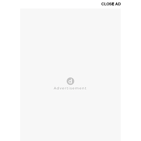
CLOSE AD