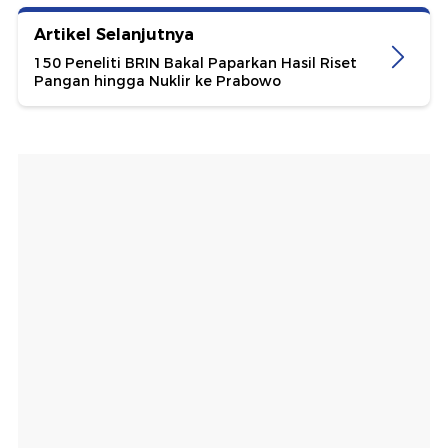
Artikel Selanjutnya
150 Peneliti BRIN Bakal Paparkan Hasil Riset
Pangan hingga Nuklir ke Prabowo