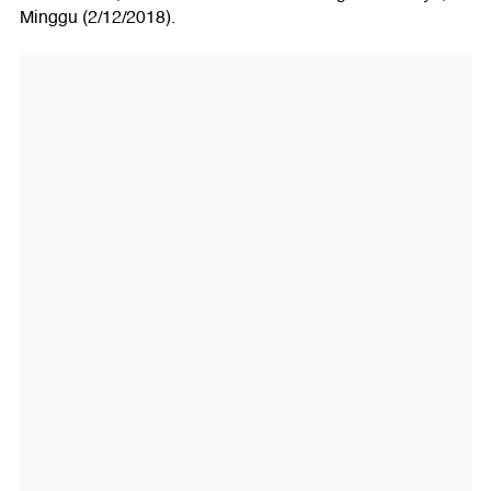
Minggu (2/12/2018).