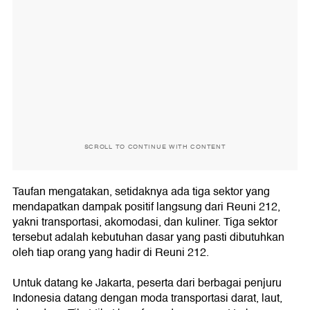
SCROLL TO CONTINUE WITH CONTENT
Taufan mengatakan, setidaknya ada tiga sektor yang
mendapatkan dampak positif langsung dari Reuni 212,
yakni transportasi, akomodasi, dan kuliner. Tiga sektor
tersebut adalah kebutuhan dasar yang pasti dibutuhkan
oleh tiap orang yang hadir di Reuni 212.
Untuk datang ke Jakarta, peserta dari berbagai penjuru
Indonesia datang dengan moda transportasi darat, laut,