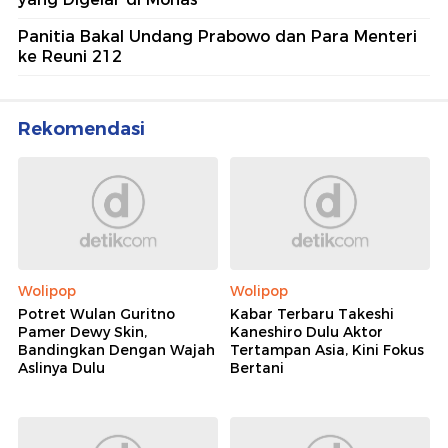
Panitia Bakal Undang Prabowo dan Para Menteri
ke Reuni 212
Rekomendasi
Wolipop
Wolipop
Potret Wulan Guritno
Kabar Terbaru Takeshi
Pamer Dewy Skin,
Kaneshiro Dulu Aktor
Bandingkan Dengan Wajah
Tertampan Asia, Kini Fokus
Aslinya Dulu
Bertani