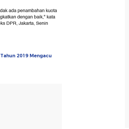
 tidak ada penambahan kuota
gkatkan dengan baik," kata
ks DPR, Jakarta, Senin
 Tahun 2019 Mengacu