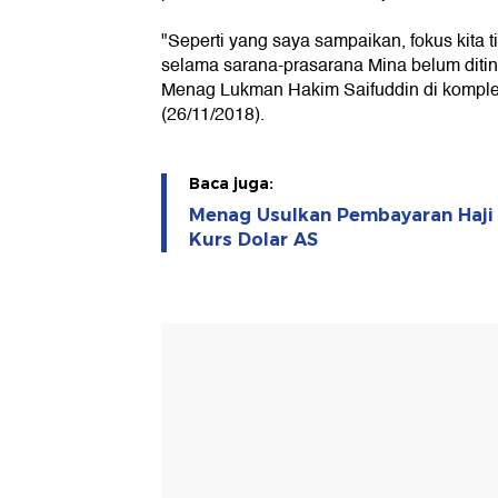
"Seperti yang saya sampaikan, fokus kita
selama sarana-prasarana Mina belum ditin
Menag Lukman Hakim Saifuddin di komple
(26/11/2018).
Baca juga:
Menag Usulkan Pembayaran Haji
Kurs Dolar AS