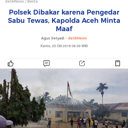
detikNews
Berita
Polsek Dibakar karena Pengedar
Sabu Tewas, Kapolda Aceh Minta
Maaf
Agus Setyadi -
detikNews
Kamis, 25 Okt 2018 08:39 WIB