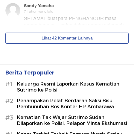
Berita Terpopuler
#1
Keluarga Resmi Laporkan Kasus Kematian
Sutrimo ke Polisi
#2
Penampakan Pelat Berdarah Saksi Bisu
Pembunuhan Bos Konter HP Ambarawa
#3
Kematian Tak Wajar Sutrimo Sudah
Dilaporkan ke Polisi, Pelapor Minta Ekshumasi