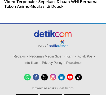
Video Terpopuler Sepekan: Ribuan WNI Bernama
Tokoh Anime-Mutilasi di Depok
part of
Redaksi
Pedoman Media Siber
Karir
Kotak Pos
Info Iklan
Privacy Policy
Disclaimer
Download aplikasi detikcom