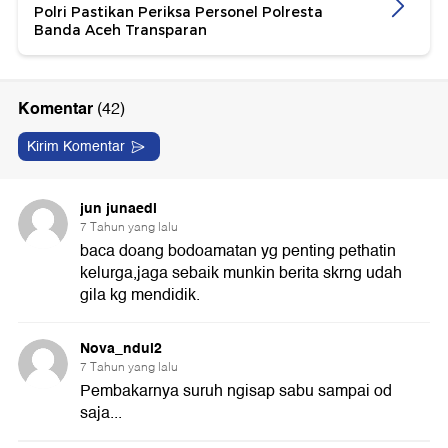
Polri Pastikan Periksa Personel Polresta
Banda Aceh Transparan