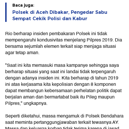
Baca juga:
Polsek di Aceh Dibakar, Pengedar Sabu
Sempat Cekik Polisi dan Kabur
Rio berharap insiden pembakaran Polsek ini tidak
mempengaruhi kondusivitas menjelang Pilpres 2019. Dia
bersama sejumlah elemen terkait siap menjaga situasi
agar tetap aman.
"Saat ini kita memasuki masa kampanye sehingga saya
berharap situasi yang saat ini landai tidak terpengaruh
dengan adanya insiden ini. Kita berharap di tahun 2019
ini atas kerjasama kita kepolisian dengan 8 komponen
dapat membangun kebersamaan perhelatan politik dapat
berjalan aman dan bermartabat baik itu Pileg maupun
Pilpres," ungkapnya.
Seperti diketahui, massa mengamuk di Polsek Bendahara
saat meminta pertanggungjawaban terkait tewasnya AY.
Massa dan keluarga korban tidak terima karena di jasad