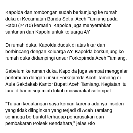
Kapolda dan rombongan sudah berkunjung ke rumah
duka di Kecamatan Banda Setia, Aceh Tamiang pada
Rabu (24/10) kemarin. Kapolda juga menyerahkan
santunan dari Kapolri untuk keluarga AY.
Di rumah duka, Kapolda duduk di atas tikar dan
berbincang dengan keluarga AY. Kapolda berkunjung ke
rumah duka didampingi unsur Forkopimda Aceh Tamiang.
Sebelum ke rumah duka, Kapolda juga sempat menggelar
pertemuan dengan unsur Forkopimda Aceh Tamiang di
Aula Sekdakab Kantor Bupati Aceh Tamiang. Kegiatan itu
turut dihadiri sejumlah tokoh masyarakat setempat.
"Tujuan kedatangan saya kemari karena adanya insiden
yang tidak diinginkan yang terjadi di Aceh Tamiang
sehingga berbuntut terhadap pengrusakan dan
pembakaran Polsek Bendahara," jelas Rio.