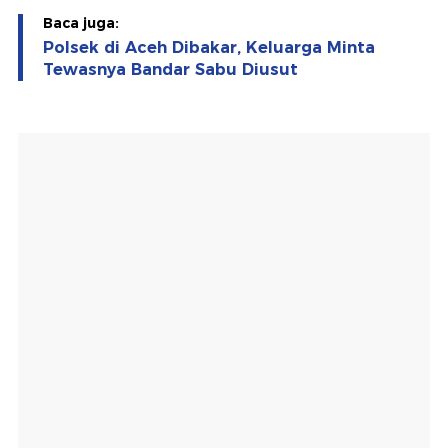
Baca juga:
Polsek di Aceh Dibakar, Keluarga Minta
Tewasnya Bandar Sabu Diusut