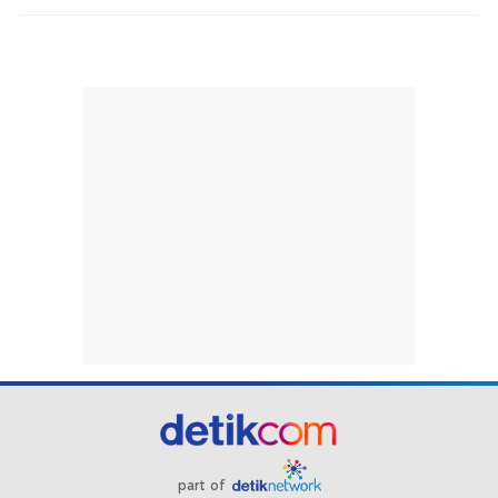
part of