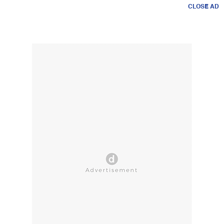
CLOSE AD