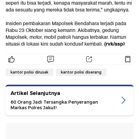
seperi itu bisa terjadi, kenapa masyarakat marah, tentu ini
ada sesuatu yang mereka tidak bisa terima," ungkapnya.
Insiden pembakaran Mapolsek Bendahara terjadi pada
Rabu 23 Oktober siang kemarin. Akibatnya, gedung
Mapolsek, motor, mobil patroli hangus terbakar. Namun
(rvk/asp)
situasi di lokasi kini sudah kondusif kembali.
kantor polisi dirusak
kantor polisi diserang
Artikel Selanjutnya
60 Orang Jadi Tersangka Penyerangan
Markas Polres Jakut!