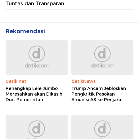
Tuntas dan Transparan
Rekomendasi
detikInet
detikNews
Penangkap Lele Jumbo
Trump Ancam Jebloskan
Meresahkan akan Dikasih
Pengkritik Pasokan
Duit Pemerintah
Amunisi AS ke Penjara!