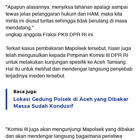
"Apapun alasannya, menyiksa tahanan apalagi sampai
tewas jelas pelanggaran hukum dan HAM, maka kita
minta ini diusut tuntas sehingga tidak berulang di masa
mendatang,"
ungkap anggota Fraksi PKS DPR RI ini.
Terkait kasus pembakaran Mapolsek tersebut, Nasir juga
telah mengusulkan kepada Pimpinan Komisi III DPR RI
untuk melakukan kunjungan spesifik ke Aceh Tamiang.
Hal itu untuk melihat dan mendengar langsung penyebab
terjadinya insiden tersebut.
Baca juga:
Lokasi Gedung Polsek di Aceh yang Dibakar
Massa Sudah Kondusif
"Komisi III juga akan mengunjungi Mapolsek yang dibakar
dan akan mendengar langsung bagaimana peristiwa