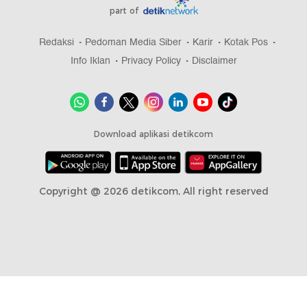
part of
Redaksi
Pedoman Media Siber
Karir
Kotak Pos
Info Iklan
Privacy Policy
Disclaimer
Download aplikasi detikcom
Copyright @ 2026 detikcom, All right reserved