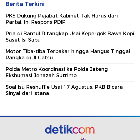
Berita Terkini
PKS Dukung Pejabat Kabinet Tak Harus dari
Partai, Ini Respons PDIP
Pria di Bantul Ditangkap Usai Kepergok Bawa Kopi
Saset Isi Sabu
Motor Tiba-tiba Terbakar hingga Hangus Tinggal
Rangka di Jl Gatsu
Polda Metro Koordinasi ke Polda Jateng
Ekshumasi Jenazah Sutrimo
Soal Isu Reshuffle Usai 17 Agustus, PKB Bicara
Sinyal dari Istana