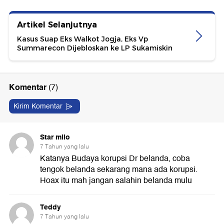
Artikel Selanjutnya
Kasus Suap Eks Walkot Jogja, Eks Vp
Summarecon Dijebloskan ke LP Sukamiskin