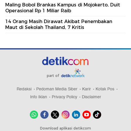
Maling Bobol Brankas Kampus di Mojokerto, Duit
Operasional Rp 1 Miliar Raib
14 Orang Masih Dirawat Akibat Penembakan
Maut di Sekolah Thailand, 7 Kritis
part of
Redaksi
Pedoman Media Siber
Karir
Kotak Pos
Info Iklan
Privacy Policy
Disclaimer
Download aplikasi detikcom