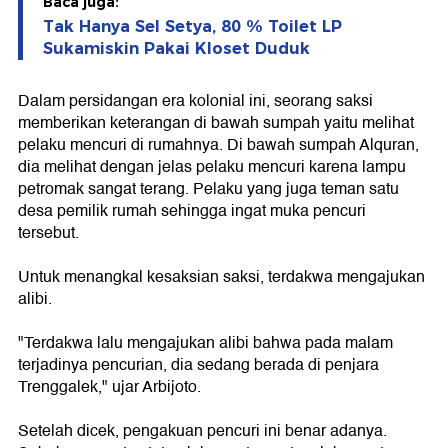
Baca juga:
Tak Hanya Sel Setya, 80 % Toilet LP
Sukamiskin Pakai Kloset Duduk
Dalam persidangan era kolonial ini, seorang saksi
memberikan keterangan di bawah sumpah yaitu melihat
pelaku mencuri di rumahnya. Di bawah sumpah Alquran,
dia melihat dengan jelas pelaku mencuri karena lampu
petromak sangat terang. Pelaku yang juga teman satu
desa pemilik rumah sehingga ingat muka pencuri
tersebut.
Untuk menangkal kesaksian saksi, terdakwa mengajukan
alibi.
"Terdakwa lalu mengajukan alibi bahwa pada malam
terjadinya pencurian, dia sedang berada di penjara
Trenggalek," ujar Arbijoto.
Setelah dicek, pengakuan pencuri ini benar adanya.