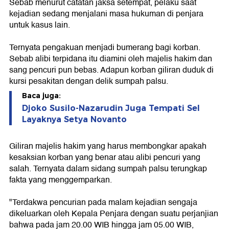
Sebab menurut catatan jaksa setempat, pelaku saat
kejadian sedang menjalani masa hukuman di penjara
untuk kasus lain.
Ternyata pengakuan menjadi bumerang bagi korban.
Sebab alibi terpidana itu diamini oleh majelis hakim dan
sang pencuri pun bebas. Adapun korban giliran duduk di
kursi pesakitan dengan delik sumpah palsu.
Baca juga:
Djoko Susilo-Nazarudin Juga Tempati Sel
Layaknya Setya Novanto
Giliran majelis hakim yang harus membongkar apakah
kesaksian korban yang benar atau alibi pencuri yang
salah. Ternyata dalam sidang sumpah palsu terungkap
fakta yang menggemparkan.
"Terdakwa pencurian pada malam kejadian sengaja
dikeluarkan oleh Kepala Penjara dengan suatu perjanjian
bahwa pada jam 20.00 WIB hingga jam 05.00 WIB,