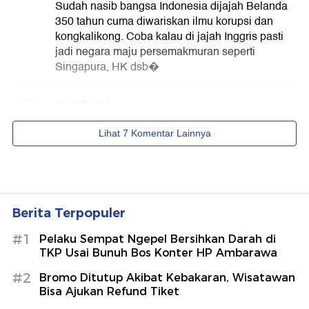
Berita Terpopuler
#1
Pelaku Sempat Ngepel Bersihkan Darah di
TKP Usai Bunuh Bos Konter HP Ambarawa
#2
Bromo Ditutup Akibat Kebakaran, Wisatawan
Bisa Ajukan Refund Tiket