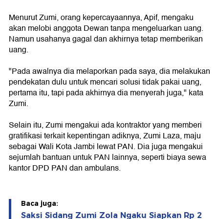
Menurut Zumi, orang kepercayaannya, Apif, mengaku
akan melobi anggota Dewan tanpa mengeluarkan uang.
Namun usahanya gagal dan akhirnya tetap memberikan
uang.
"Pada awalnya dia melaporkan pada saya, dia melakukan
pendekatan dulu untuk mencari solusi tidak pakai uang,
pertama itu, tapi pada akhirnya dia menyerah juga," kata
Zumi.
Selain itu, Zumi mengakui ada kontraktor yang memberi
gratifikasi terkait kepentingan adiknya, Zumi Laza, maju
sebagai Wali Kota Jambi lewat PAN. Dia juga mengakui
sejumlah bantuan untuk PAN lainnya, seperti biaya sewa
kantor DPD PAN dan ambulans.
Baca juga:
Saksi Sidang Zumi Zola Ngaku Siapkan Rp 2