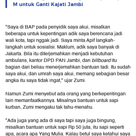
M untuk Ganti Kajati Jambi
"Saya di BAP pada penyidik saya akui, misalkan
beberapa untuk kepentingan adik saya berencana jadi
wali kota, tapi nggak jadi. Saya minta Apif langkah-
langkah untuk sosialisi. Maklum, adik saya banyak di
Jakarta. Bila itu diterjemahkan menjadi kebutuhan
ambulans, kantor DPD PAN Jambi, dan
billboard
itu
bagian dari beliau menerjemahkan bantuan tadi. Itu sudah
saya akui, dan umrah saya akui, memang sebagian besar
angka itu saya tidak ingat," ujar Zumi.
Namun Zumi menyebut ada orang yang berkepentingan
lain memanfaatkannya. Misalnya bantuan untuk sapi
kurban, Zumi mengaku tak tahu-menahu.
"Ada juga yang ada di saya tapi saya juga bingung,
misalkan bantuan untuk sapi Rp 50 juta, itu sapi seperti
apa, acara apa Yang Mulia. Kalau betul saya ketahui saya