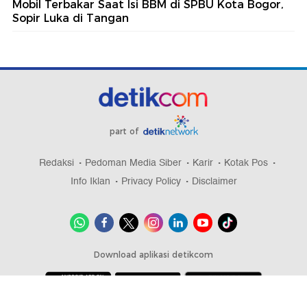
Mobil Terbakar Saat Isi BBM di SPBU Kota Bogor,
Sopir Luka di Tangan
part of
Redaksi
Pedoman Media Siber
Karir
Kotak Pos
Info Iklan
Privacy Policy
Disclaimer
Download aplikasi detikcom