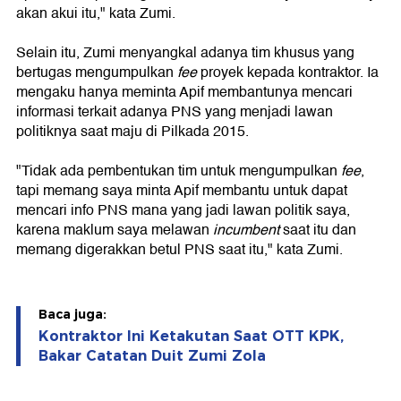
akan akui itu," kata Zumi.
Selain itu, Zumi menyangkal adanya tim khusus yang
bertugas mengumpulkan
fee
proyek kepada kontraktor. Ia
mengaku hanya meminta Apif membantunya mencari
informasi terkait adanya PNS yang menjadi lawan
politiknya saat maju di Pilkada 2015.
"Tidak ada pembentukan tim untuk mengumpulkan
fee
,
tapi memang saya minta Apif membantu untuk dapat
mencari info PNS mana yang jadi lawan politik saya,
karena maklum saya melawan
incumbent
saat itu dan
memang digerakkan betul PNS saat itu," kata Zumi.
Baca juga:
Kontraktor Ini Ketakutan Saat OTT KPK,
Bakar Catatan Duit Zumi Zola