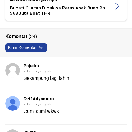
Bupati Cilacap Didakwa Peras Anak Buah Rp
568 Juta Buat THR