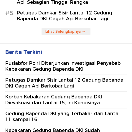
Api, Sebagian Tinggal Rangka
#5
Petugas Damkar Sisir Lantai 12 Gedung
Bapenda DKI Cegah Api Berkobar Lagi
Lihat Selengkapnya
Berita Terkini
Puslabfor Polri Diterjunkan Investigasi Penyebab
Kebakaran Gedung Bapenda DKI
Petugas Damkar Sisir Lantai 12 Gedung Bapenda
DKI Cegah Api Berkobar Lagi
Korban Kebakaran Gedung Bapenda DKI
Dievakuasi dari Lantai 15, Ini Kondisinya
Gedung Bapenda DKI yang Terbakar dari Lantai
11 sampai 16
Kebakaran Gedung Bapenda DKI Sudah