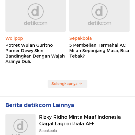
Wolipop
Sepakbola
Potret Wulan Guritno
5 Pembelian Termahal AC
Pamer Dewy Skin,
Milan Sepanjang Masa, Bisa
Bandingkan Dengan Wajah
Tebak?
Aslinya Dulu
Selengkapnya
Berita detikcom Lainnya
Rizky Ridho Minta Maaf Indonesia
Gagal Lagi di Piala AFF
Sepakbola