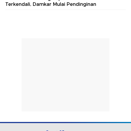
Terkendali, Damkar Mulai Pendinginan