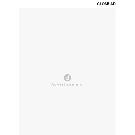
CLOSE AD