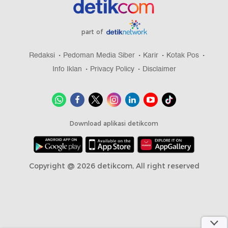
part of
Redaksi
Pedoman Media Siber
Karir
Kotak Pos
Info Iklan
Privacy Policy
Disclaimer
Download aplikasi detikcom
Copyright @ 2026 detikcom, All right reserved