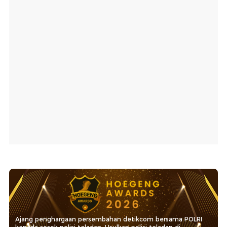
Ajang penghargaan persembahan detikcom bersama POLRI