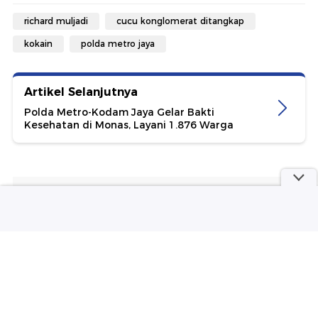
richard muljadi
cucu konglomerat ditangkap
kokain
polda metro jaya
Artikel Selanjutnya
Polda Metro-Kodam Jaya Gelar Bakti
Kesehatan di Monas, Layani 1.876 Warga