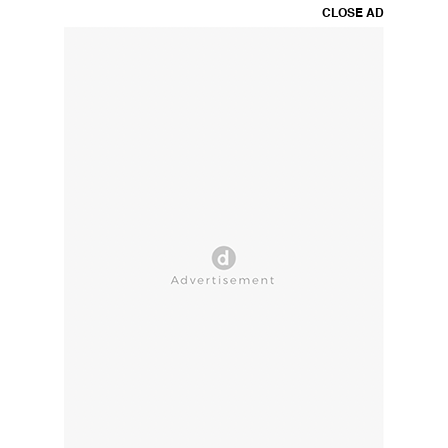
CLOSE AD