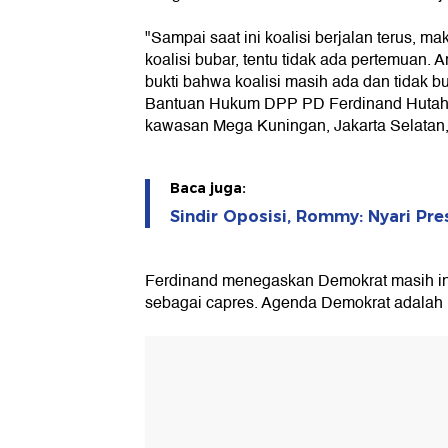
"Sampai saat ini koalisi berjalan terus, 
koalisi bubar, tentu tidak ada pertemuan. A
bukti bahwa koalisi masih ada dan tidak b
Bantuan Hukum DPP PD Ferdinand Hutah
kawasan Mega Kuningan, Jakarta Selatan,
Baca juga:
Sindir Oposisi, Rommy: Nyari Pre
Ferdinand menegaskan Demokrat masih 
sebagai capres. Agenda Demokrat adala