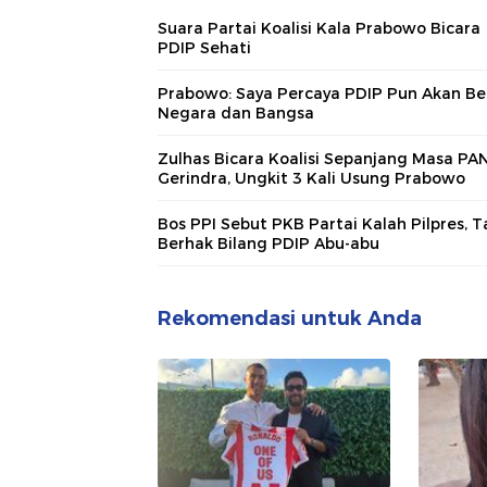
Suara Partai Koalisi Kala Prabowo Bicara
PDIP Sehati
Prabowo: Saya Percaya PDIP Pun Akan Be
Negara dan Bangsa
Zulhas Bicara Koalisi Sepanjang Masa PA
Gerindra, Ungkit 3 Kali Usung Prabowo
Bos PPI Sebut PKB Partai Kalah Pilpres, T
Berhak Bilang PDIP Abu-abu
Rekomendasi untuk Anda