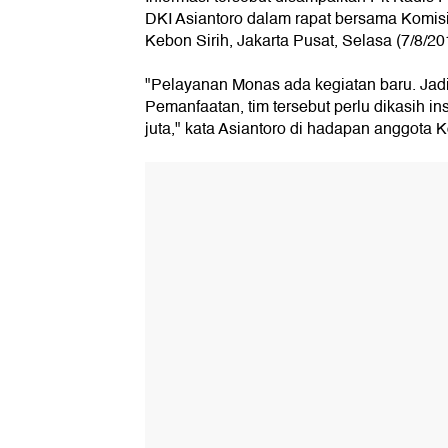
DKI Asiantoro dalam rapat bersama Komis
Kebon Sirih, Jakarta Pusat, Selasa (7/8/20
"Pelayanan Monas ada kegiatan baru. Jad
Pemanfaatan, tim tersebut perlu dikasih in
juta," kata Asiantoro di hadapan anggota