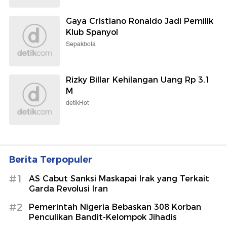
Gaya Cristiano Ronaldo Jadi Pemilik
Klub Spanyol
Sepakbola
Rizky Billar Kehilangan Uang Rp 3,1
M
detikHot
Berita Terpopuler
#1
AS Cabut Sanksi Maskapai Irak yang Terkait
Garda Revolusi Iran
#2
Pemerintah Nigeria Bebaskan 308 Korban
Penculikan Bandit-Kelompok Jihadis