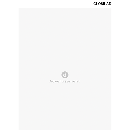
CLOSE AD