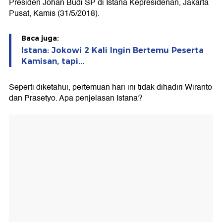
Presiden Johan Budi SP di Istana Kepresidenan, Jakarta
Pusat, Kamis (31/5/2018).
Baca juga:
Istana: Jokowi 2 Kali Ingin Bertemu Peserta
Kamisan, tapi...
Seperti diketahui, pertemuan hari ini tidak dihadiri Wiranto
dan Prasetyo. Apa penjelasan Istana?