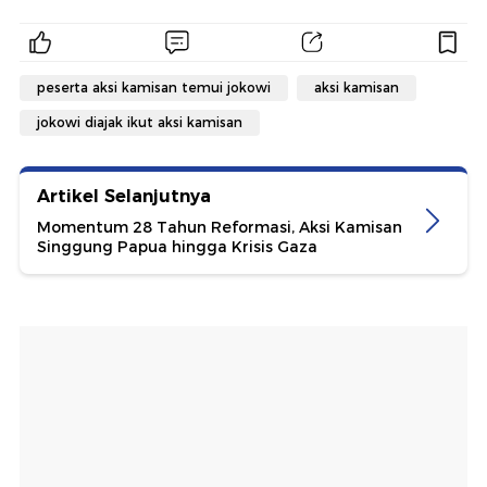
peserta aksi kamisan temui jokowi
aksi kamisan
jokowi diajak ikut aksi kamisan
Artikel Selanjutnya
Momentum 28 Tahun Reformasi, Aksi Kamisan
Singgung Papua hingga Krisis Gaza