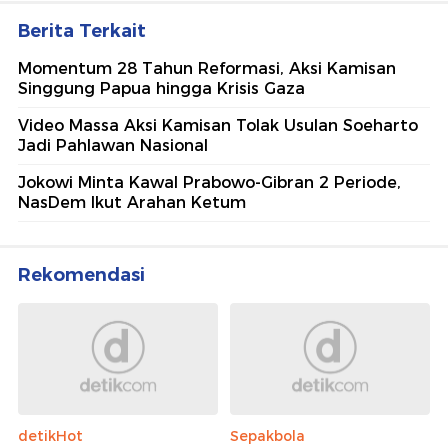
Berita Terkait
Momentum 28 Tahun Reformasi, Aksi Kamisan
Singgung Papua hingga Krisis Gaza
Video Massa Aksi Kamisan Tolak Usulan Soeharto
Jadi Pahlawan Nasional
Jokowi Minta Kawal Prabowo-Gibran 2 Periode,
NasDem Ikut Arahan Ketum
Rekomendasi
detikHot
Sepakbola