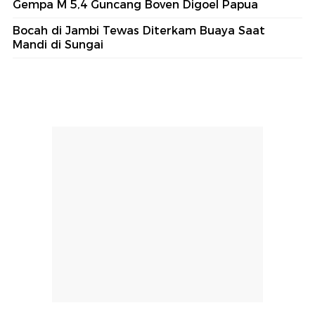
Gempa M 5,4 Guncang Boven Digoel Papua
Bocah di Jambi Tewas Diterkam Buaya Saat
Mandi di Sungai