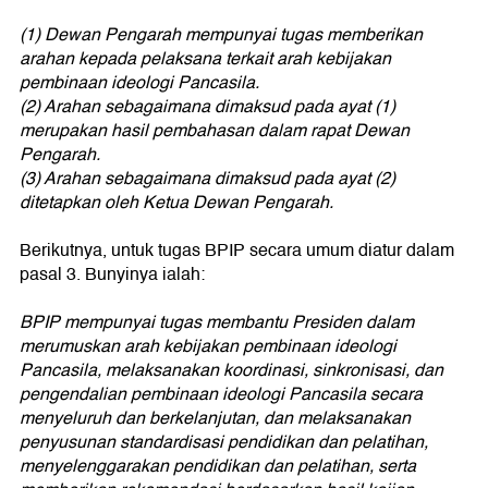
(1) Dewan Pengarah mempunyai tugas memberikan
arahan kepada pelaksana terkait arah kebijakan
pembinaan ideologi Pancasila.
(2) Arahan sebagaimana dimaksud pada ayat (1)
merupakan hasil pembahasan dalam rapat Dewan
Pengarah.
(3) Arahan sebagaimana dimaksud pada ayat (2)
ditetapkan oleh Ketua Dewan Pengarah.
Berikutnya, untuk tugas BPIP secara umum diatur dalam
pasal 3. Bunyinya ialah:
BPIP mempunyai tugas membantu Presiden dalam
merumuskan arah kebijakan pembinaan ideologi
Pancasila, melaksanakan koordinasi, sinkronisasi, dan
pengendalian pembinaan ideologi Pancasila secara
menyeluruh dan berkelanjutan, dan melaksanakan
penyusunan standardisasi pendidikan dan pelatihan,
menyelenggarakan pendidikan dan pelatihan, serta