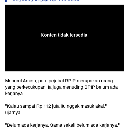
Menurut Amien, para pejabat BPIP merupakan orang
yang berkecukupan. Ia juga menuding BPIP belum ada
kerjanya.
"Kalau sampai Rp 112 juta itu nggak masuk akal,"
ujarnya.
"Belum ada kerjanya. Sama sekali belum ada kerjanya,"