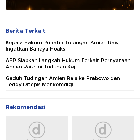
Berita Terkait
Kepala Bakom Prihatin Tudingan Amien Rais,
Ingatkan Bahaya Hoaks
ABP Siapkan Langkah Hukum Terkait Pernyataan
Amien Rais: Ini Tuduhan Keji
Gaduh Tudingan Amien Rais ke Prabowo dan
Teddy Ditepis Menkomdigi
Rekomendasi