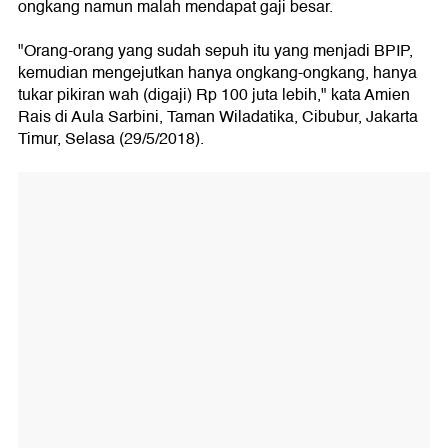
ongkang namun malah mendapat gaji besar.
"Orang-orang yang sudah sepuh itu yang menjadi BPIP,
kemudian mengejutkan hanya ongkang-ongkang, hanya
tukar pikiran wah (digaji) Rp 100 juta lebih," kata Amien
Rais di Aula Sarbini, Taman Wiladatika, Cibubur, Jakarta
Timur, Selasa (29/5/2018).