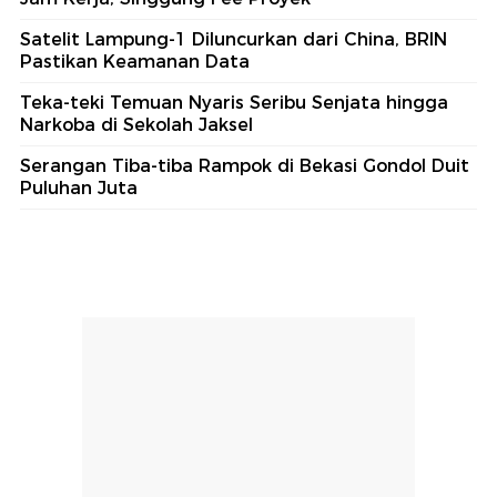
Satelit Lampung-1 Diluncurkan dari China, BRIN
Pastikan Keamanan Data
Teka-teki Temuan Nyaris Seribu Senjata hingga
Narkoba di Sekolah Jaksel
Serangan Tiba-tiba Rampok di Bekasi Gondol Duit
Puluhan Juta