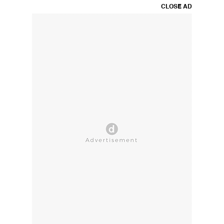
CLOSE AD