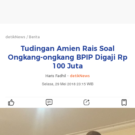
detikNews
Berita
Tudingan Amien Rais Soal
Ongkang-ongkang BPIP Digaji Rp
100 Juta
Haris Fadhil -
detikNews
Selasa, 29 Mei 2018 23:15 WIB