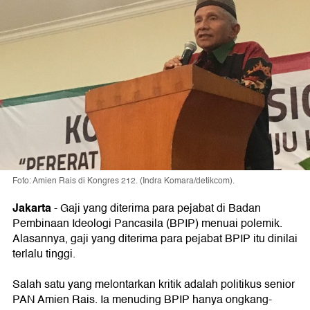
Foto: Amien Rais di Kongres 212. (Indra Komara/detikcom).
Jakarta
-
Gaji yang diterima para pejabat di Badan
Pembinaan Ideologi Pancasila (BPIP) menuai polemik.
Alasannya, gaji yang diterima para pejabat BPIP itu dinilai
terlalu tinggi.
Salah satu yang melontarkan kritik adalah politikus senior
PAN Amien Rais. Ia menuding BPIP hanya ongkang-