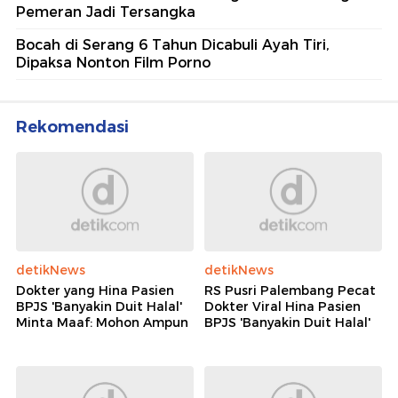
Pemeran Jadi Tersangka
Bocah di Serang 6 Tahun Dicabuli Ayah Tiri,
Dipaksa Nonton Film Porno
Rekomendasi
detikNews
detikNews
Dokter yang Hina Pasien
RS Pusri Palembang Pecat
BPJS 'Banyakin Duit Halal'
Dokter Viral Hina Pasien
Minta Maaf: Mohon Ampun
BPJS 'Banyakin Duit Halal'