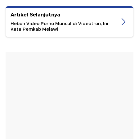
Artikel Selanjutnya
Heboh Video Porno Muncul di Videotron, Ini
Kata Pemkab Melawi