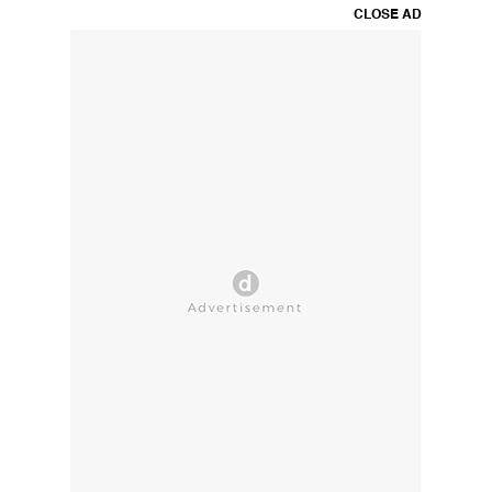
CLOSE AD