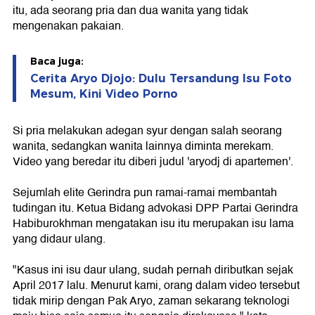
itu, ada seorang pria dan dua wanita yang tidak
mengenakan pakaian.
Baca juga:
Cerita Aryo Djojo: Dulu Tersandung Isu Foto
Mesum, Kini Video Porno
Si pria melakukan adegan syur dengan salah seorang
wanita, sedangkan wanita lainnya diminta merekam.
Video yang beredar itu diberi judul 'aryodj di apartemen'.
Sejumlah elite Gerindra pun ramai-ramai membantah
tudingan itu. Ketua Bidang advokasi DPP Partai Gerindra
Habiburokhman mengatakan isu itu merupakan isu lama
yang didaur ulang.
"Kasus ini isu daur ulang, sudah pernah diributkan sejak
April 2017 lalu. Menurut kami, orang dalam video tersebut
tidak mirip dengan Pak Aryo, zaman sekarang teknologi