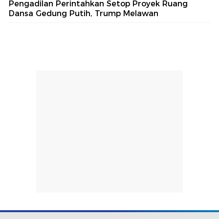
Pengadilan Perintahkan Setop Proyek Ruang
Dansa Gedung Putih, Trump Melawan