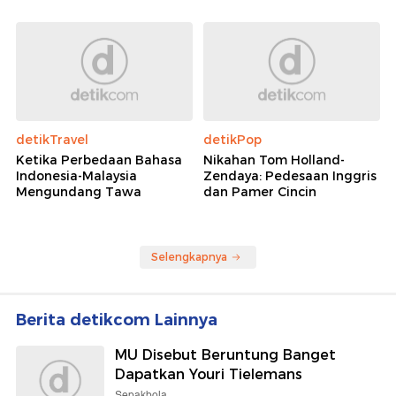
detikTravel
detikPop
Ketika Perbedaan Bahasa
Nikahan Tom Holland-
Indonesia-Malaysia
Zendaya: Pedesaan Inggris
Mengundang Tawa
dan Pamer Cincin
Selengkapnya
Berita detikcom Lainnya
MU Disebut Beruntung Banget
Dapatkan Youri Tielemans
Sepakbola