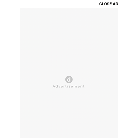
CLOSE AD