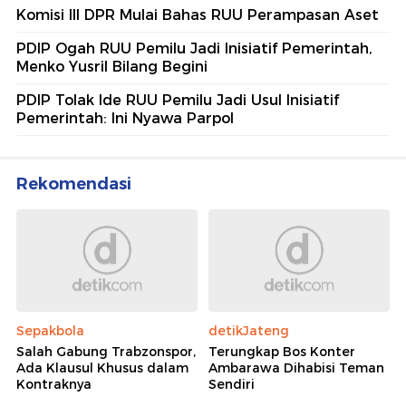
Komisi III DPR Mulai Bahas RUU Perampasan Aset
PDIP Ogah RUU Pemilu Jadi Inisiatif Pemerintah,
Menko Yusril Bilang Begini
PDIP Tolak Ide RUU Pemilu Jadi Usul Inisiatif
Pemerintah: Ini Nyawa Parpol
Rekomendasi
Sepakbola
detikJateng
Salah Gabung Trabzonspor,
Terungkap Bos Konter
Ada Klausul Khusus dalam
Ambarawa Dihabisi Teman
Kontraknya
Sendiri