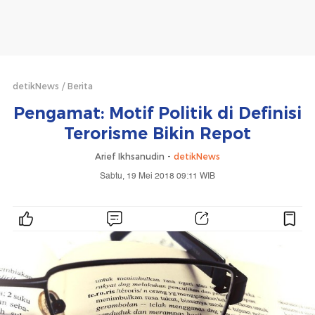
detikNews
Berita
Pengamat: Motif Politik di Definisi
Terorisme Bikin Repot
Arief Ikhsanudin -
detikNews
Sabtu, 19 Mei 2018 09:11 WIB