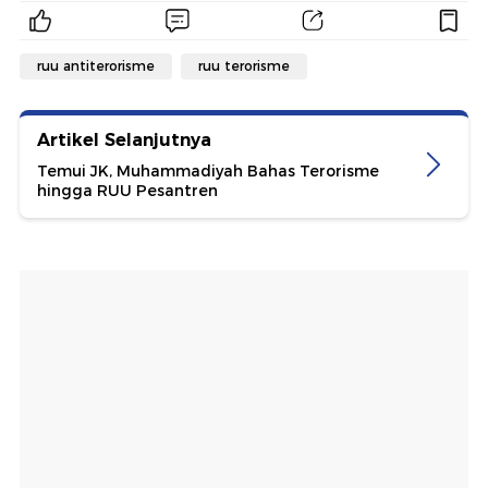
ruu antiterorisme
ruu terorisme
Artikel Selanjutnya
Temui JK, Muhammadiyah Bahas Terorisme
hingga RUU Pesantren