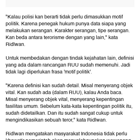
"Kalau polisi kan berarti tidak perlu dimasukkan motif
politik. Karena penegak hukum punya data siapa yang
melakukan serangan. Karakter serangan, tipe serangan.
Kan beda antara terorisme dengan yang lain," kata
Ridlwan.
Untuk membedakan dengan tindak kejahatan lain, definisi
yang ada dalam rancangan RUU sudah memenuhi. Jadi
tidak lagi diperlukan frasa 'motif politik'.
"Karena definisi kan sudah detail. Misal menyerang objek
vital. Kan sudah ada (dalam RUU), kalau Anda baca.
Misal menyerang objek vital, menyerang kepentingan
fasilitas umum. Sebelum kata-kata kepentingan politik itu,
sudah didetailkan. Dan itu sudah sangat cukup untuk
mengindikasikan sebuah teror," kata Ridlwan.
Ridlwan mengatakan masyarakat Indonesia tidak perlu