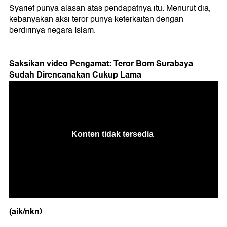
Syarief punya alasan atas pendapatnya itu. Menurut dia,
kebanyakan aksi teror punya keterkaitan dengan
berdirinya negara Islam.
Saksikan video Pengamat: Teror Bom Surabaya
Sudah Direncanakan Cukup Lama
(aik/nkn)