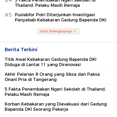
#4
5 Fakta Penembakan Ngeri Sekolah di
Thailand, Pelaku Masih Remaja
#5
Puslabfor Polri Diterjunkan Investigasi
Penyebab Kebakaran Gedung Bapenda DKI
Lihat Selengkapnya
Berita Terkini
Titik Awal Kebakaran Gedung Bapenda DKI
Diduga di Lantai 11 yang Direnovasi
Akhir Pelarian 8 Orang yang Siksa dan Paksa
Onani Pria di Tangerang
5 Fakta Penembakan Ngeri Sekolah di Thailand,
Pelaku Masih Remaja
Korban Kebakaran yang Dievakuasi dari Gedung
Bapenda DKI Seorang Pekerja