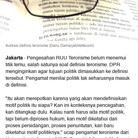
Ilustrasi definisi terorisme (Danu Damarjati/detikcom)
Jakarta
-
Pengesahan RUU Terorisme belum menemui
titik temu, salah satunya soal definisi terorisme. DPR
menginginkan agar tujuan politik dimasukkan ke definisi
tersebut. Pengamat menilai politik tak seharusnya masuk
di definisi.
"Itu akan merepotkan karena yang akan mendefinisikan
motif politik itu siapa? Kan ini konteksnya pencegahan,
kan ditangkap dulu. Kalau nanti harus ada motif politik,
tapi belum diproses hukum, kan motif diketahui dari
proses persidangan, proses penuntutan, kan baru
diketahui motif politiknya," ucap pengamat terorisme dari