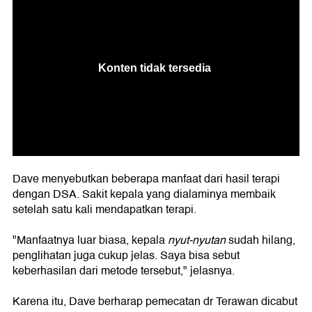
Dave menyebutkan beberapa manfaat dari hasil terapi
dengan DSA. Sakit kepala yang dialaminya membaik
setelah satu kali mendapatkan terapi.
"Manfaatnya luar biasa, kepala
nyut-nyutan
sudah hilang,
penglihatan juga cukup jelas. Saya bisa sebut
keberhasilan dari metode tersebut," jelasnya.
Karena itu, Dave berharap pemecatan dr Terawan dicabut