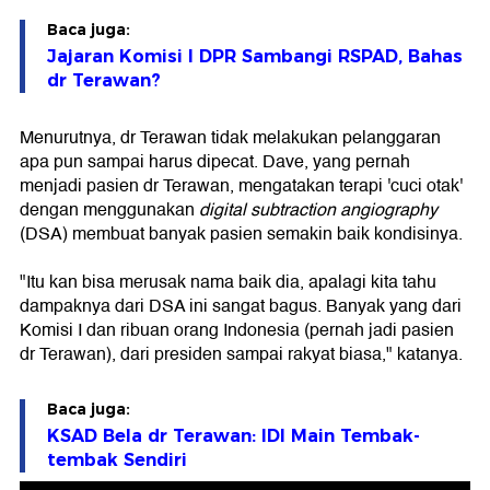
Baca juga:
Jajaran Komisi I DPR Sambangi RSPAD, Bahas
dr Terawan?
Menurutnya, dr Terawan tidak melakukan pelanggaran
apa pun sampai harus dipecat. Dave, yang pernah
menjadi pasien dr Terawan, mengatakan terapi 'cuci otak'
dengan menggunakan
digital subtraction angiography
(DSA) membuat banyak pasien semakin baik kondisinya.
"Itu kan bisa merusak nama baik dia, apalagi kita tahu
dampaknya dari DSA ini sangat bagus. Banyak yang dari
Komisi I dan ribuan orang Indonesia (pernah jadi pasien
dr Terawan), dari presiden sampai rakyat biasa," katanya.
Baca juga:
KSAD Bela dr Terawan: IDI Main Tembak-
tembak Sendiri