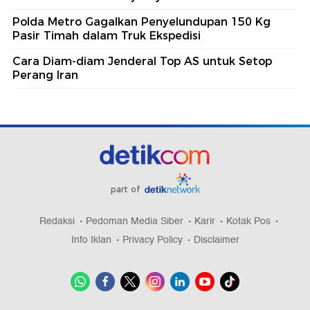
Polda Metro Gagalkan Penyelundupan 150 Kg
Pasir Timah dalam Truk Ekspedisi
Cara Diam-diam Jenderal Top AS untuk Setop
Perang Iran
part of
Redaksi
Pedoman Media Siber
Karir
Kotak Pos
Info Iklan
Privacy Policy
Disclaimer