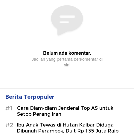
Berita Terpopuler
#1
Cara Diam-diam Jenderal Top AS untuk
Setop Perang Iran
#2
Ibu-Anak Tewas di Hutan Kalbar Diduga
Dibunuh Perampok, Duit Rp 135 Juta Raib