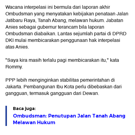
Wacana interpelasi ini bermula dari laporan akhir
Ombudsman yang menyatakan kebijakan penataan Jalan
Jatibaru Raya, Tanah Abang, melawan hukum. Jabatan
Anies sebagai gubernur terancam bila laporan
Ombudsman diabaikan. Lantas sejumlah partai di DPRD
DKI mulai membicarakan penggunaan hak interpelasi
atas Anies.
"Saya kira masih terlalu pagi membicarakan itu," kata
Rommy.
PPP lebih menginginkan stabilitas pemerintahan di
Jakarta. Pembangunan Ibu Kota perlu dibebaskan dari
gangguan, termasuk gangguan dari Dewan.
Baca juga:
Ombudsman: Penutupan Jalan Tanah Abang
Melawan Hukum