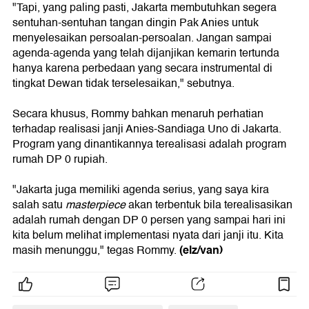
"Tapi, yang paling pasti, Jakarta membutuhkan segera
sentuhan-sentuhan tangan dingin Pak Anies untuk
menyelesaikan persoalan-persoalan. Jangan sampai
agenda-agenda yang telah dijanjikan kemarin tertunda
hanya karena perbedaan yang secara instrumental di
tingkat Dewan tidak terselesaikan," sebutnya.
Secara khusus, Rommy bahkan menaruh perhatian
terhadap realisasi janji Anies-Sandiaga Uno di Jakarta.
Program yang dinantikannya terealisasi adalah program
rumah DP 0 rupiah.
"Jakarta juga memiliki agenda serius, yang saya kira
salah satu
masterpiece
akan terbentuk bila terealisasikan
adalah rumah dengan DP 0 persen yang sampai hari ini
kita belum melihat implementasi nyata dari janji itu. Kita
(elz/van)
masih menunggu," tegas Rommy.