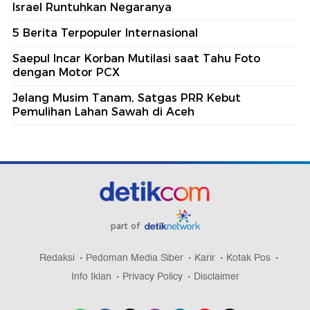
Israel Runtuhkan Negaranya
5 Berita Terpopuler Internasional
Saepul Incar Korban Mutilasi saat Tahu Foto
dengan Motor PCX
Jelang Musim Tanam, Satgas PRR Kebut
Pemulihan Lahan Sawah di Aceh
part of
Redaksi
Pedoman Media Siber
Karir
Kotak Pos
Info Iklan
Privacy Policy
Disclaimer