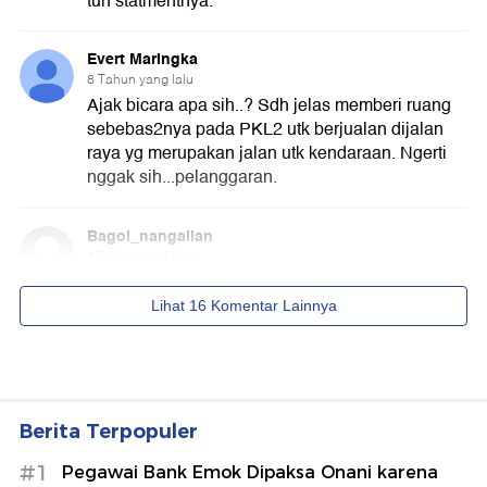
Berita Terpopuler
#1
Pegawai Bank Emok Dipaksa Onani karena