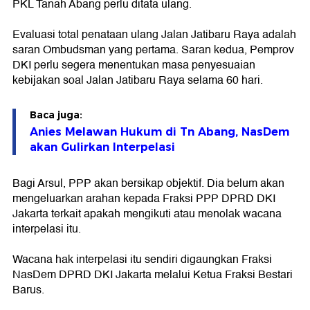
PKL Tanah Abang perlu ditata ulang.
Evaluasi total penataan ulang Jalan Jatibaru Raya adalah
saran Ombudsman yang pertama. Saran kedua, Pemprov
DKI perlu segera menentukan masa penyesuaian
kebijakan soal Jalan Jatibaru Raya selama 60 hari.
Baca juga:
Anies Melawan Hukum di Tn Abang, NasDem
akan Gulirkan Interpelasi
Bagi Arsul, PPP akan bersikap objektif. Dia belum akan
mengeluarkan arahan kepada Fraksi PPP DPRD DKI
Jakarta terkait apakah mengikuti atau menolak wacana
interpelasi itu.
Wacana hak interpelasi itu sendiri digaungkan Fraksi
NasDem DPRD DKI Jakarta melalui Ketua Fraksi Bestari
Barus.