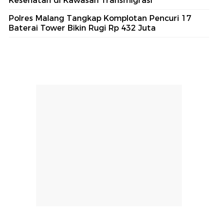
Kesehatan di Kawasan Transmigrasi
Polres Malang Tangkap Komplotan Pencuri 17
Baterai Tower Bikin Rugi Rp 432 Juta