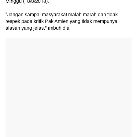
Minggu (18/3/2018).
"Jangan sampai masyarakat malah marah dan tidak
respek pada kritik Pak Amien yang tidak mempunyai
alasan yang jelas," imbuh dia,