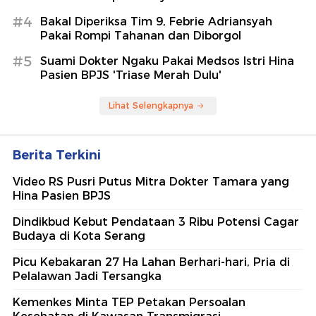
#4
Bakal Diperiksa Tim 9, Febrie Adriansyah
Pakai Rompi Tahanan dan Diborgol
#5
Suami Dokter Ngaku Pakai Medsos Istri Hina
Pasien BPJS 'Triase Merah Dulu'
Lihat Selengkapnya
Berita Terkini
Video RS Pusri Putus Mitra Dokter Tamara yang
Hina Pasien BPJS
Dindikbud Kebut Pendataan 3 Ribu Potensi Cagar
Budaya di Kota Serang
Picu Kebakaran 27 Ha Lahan Berhari-hari, Pria di
Pelalawan Jadi Tersangka
Kemenkes Minta TEP Petakan Persoalan