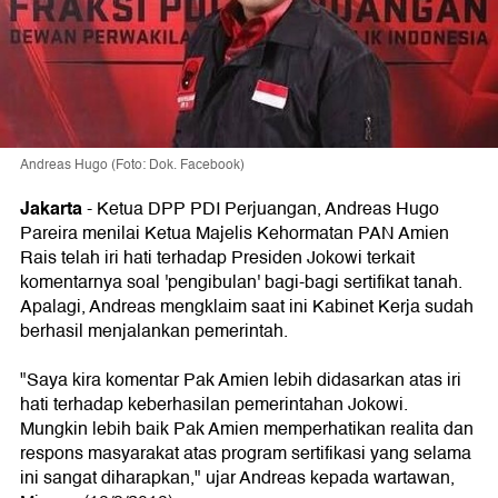
Andreas Hugo (Foto: Dok. Facebook)
Jakarta
-
Ketua DPP PDI Perjuangan, Andreas Hugo
Pareira menilai Ketua Majelis Kehormatan PAN Amien
Rais telah iri hati terhadap Presiden Jokowi terkait
komentarnya soal 'pengibulan' bagi-bagi sertifikat tanah.
Apalagi, Andreas mengklaim saat ini Kabinet Kerja sudah
berhasil menjalankan pemerintah.
"Saya kira komentar Pak Amien lebih didasarkan atas iri
hati terhadap keberhasilan pemerintahan Jokowi.
Mungkin lebih baik Pak Amien memperhatikan realita dan
respons masyarakat atas program sertifikasi yang selama
ini sangat diharapkan," ujar Andreas kepada wartawan,