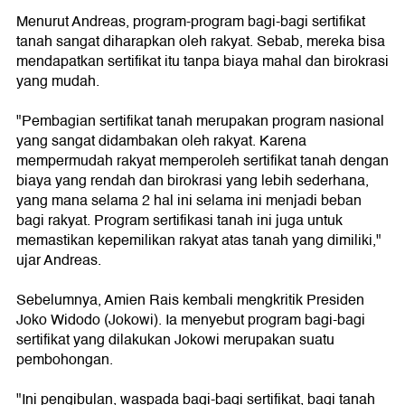
Menurut Andreas, program-program bagi-bagi sertifikat
tanah sangat diharapkan oleh rakyat. Sebab, mereka bisa
mendapatkan sertifikat itu tanpa biaya mahal dan birokrasi
yang mudah.
"Pembagian sertifikat tanah merupakan program nasional
yang sangat didambakan oleh rakyat. Karena
mempermudah rakyat memperoleh sertifikat tanah dengan
biaya yang rendah dan birokrasi yang lebih sederhana,
yang mana selama 2 hal ini selama ini menjadi beban
bagi rakyat. Program sertifikasi tanah ini juga untuk
memastikan kepemilikan rakyat atas tanah yang dimiliki,"
ujar Andreas.
Sebelumnya, Amien Rais kembali mengkritik Presiden
Joko Widodo (Jokowi). Ia menyebut program bagi-bagi
sertifikat yang dilakukan Jokowi merupakan suatu
pembohongan.
"Ini pengibulan, waspada bagi-bagi sertifikat, bagi tanah