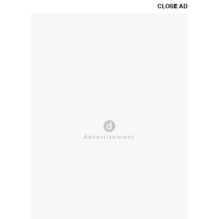
CLOSE AD