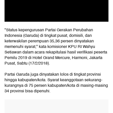
"Status kepengurusan Partai Gerakan Perubahan
Indonesia (Garuda) di tingkat pusat, domisili, dan
keterwakilan perempuan 35,36 persen dinyatakan
memenuhi syarat," kata komisioner KPU RI Wahyu
Setiawan dalam acara rekapitulasi hasil verifikasi peserta
Pemilu 2019 di Hotel Grand Mercure, Harmoni, Jakarta
Pusat, Sabtu (17/2/2018).
Partai Garuda juga dinyatakan lolos di tingkat provinsi
hingga kabupaten/kota. Syarat keanggotaan sekurang-
kurangnya di 75 persen kabupaten/kota di masing-masing
34 provinsi bisa dipenuhi.