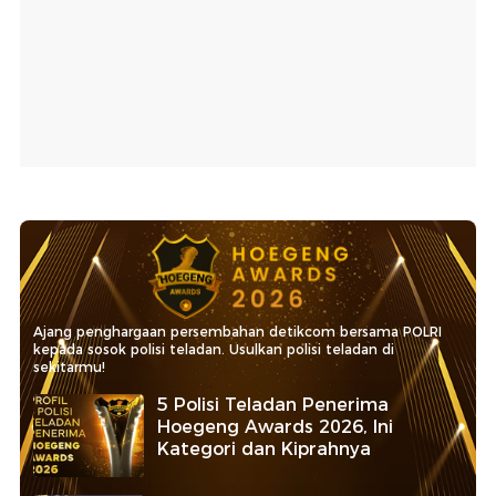
Ajang penghargaan persembahan detikcom bersama POLRI
kepada sosok polisi teladan. Usulkan polisi teladan di
sekitarmu!
5 Polisi Teladan Penerima
Hoegeng Awards 2026, Ini
Kategori dan Kiprahnya