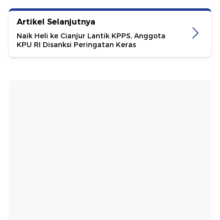
Artikel Selanjutnya
Naik Heli ke Cianjur Lantik KPPS, Anggota
KPU RI Disanksi Peringatan Keras