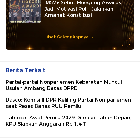
IM57+ Sebut Hoegeng Awards
Jadi Motivasi Polri Jalankan
Amanat Konstitusi
Lihat Selengkapnya
Berita Terkait
Partai-partai Nonparlemen Keberatan Muncul
Usulan Ambang Batas DPRD
Dasco: Komisi II DPR Keliling Partai Non-parlemen
saat Reses Bahas RUU Pemilu
Tahapan Awal Pemilu 2029 Dimulai Tahun Depan,
KPU Siapkan Anggaran Rp 1,4 T