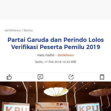
detikNews
Berita
Partai Garuda dan Perindo Lolos
Verifikasi Peserta Pemilu 2019
Haris Fadhil -
detikNews
Sabtu, 17 Feb 2018 13:43 WIB