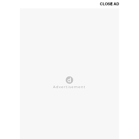
CLOSE AD