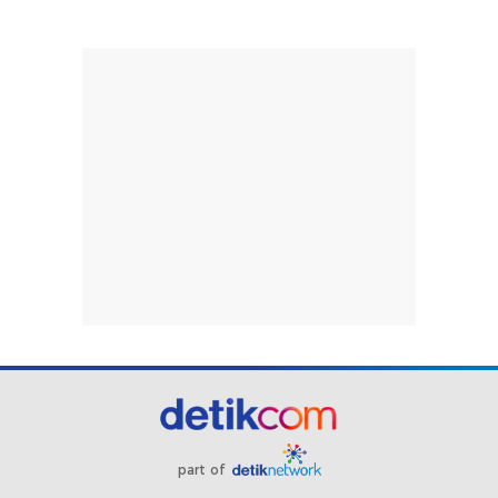
part of