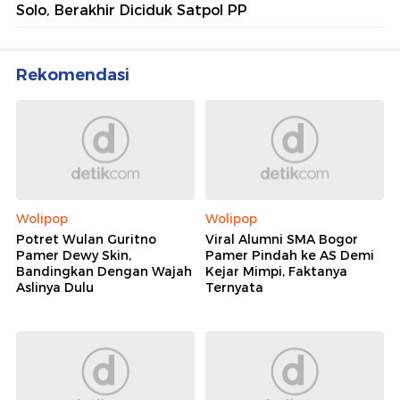
Solo, Berakhir Diciduk Satpol PP
Rekomendasi
Wolipop
Wolipop
Potret Wulan Guritno
Viral Alumni SMA Bogor
Pamer Dewy Skin,
Pamer Pindah ke AS Demi
Bandingkan Dengan Wajah
Kejar Mimpi, Faktanya
Aslinya Dulu
Ternyata