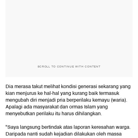
SCROLL TO CONTINUE WITH CONTENT
Dia merasa takut melihat kondisi generasi sekarang yang
kian menjurus ke hal-hal yang kurang baik termasuk
mengubah diri menjadi pria berperilaku kemayu (waria).
Apalagi ada masyarakat dan ormas Islam yang
menyebutkan perilaku itu harus dihilangkan.
"Saya langsung bertindak atas laporan keresahan warga.
Daripada nanti sudah kejadian dilakukan oleh massa