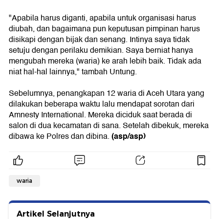
"Apabila harus diganti, apabila untuk organisasi harus
diubah, dan bagaimana pun keputusan pimpinan harus
disikapi dengan bijak dan senang. Intinya saya tidak
setuju dengan perilaku demikian. Saya berniat hanya
mengubah mereka (waria) ke arah lebih baik. Tidak ada
niat hal-hal lainnya," tambah Untung.
Sebelumnya, penangkapan 12 waria di Aceh Utara yang
dilakukan beberapa waktu lalu mendapat sorotan dari
Amnesty International. Mereka diciduk saat berada di
salon di dua kecamatan di sana. Setelah dibekuk, mereka
(asp/asp)
dibawa ke Polres dan dibina.
waria
Artikel Selanjutnya