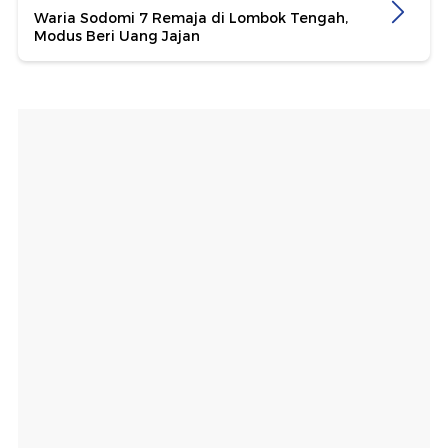
Waria Sodomi 7 Remaja di Lombok Tengah,
Modus Beri Uang Jajan