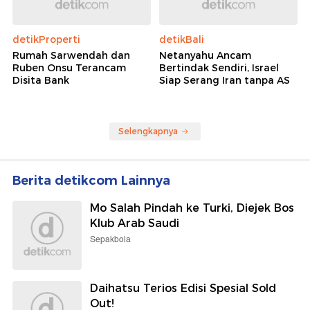
detikProperti
detikBali
Rumah Sarwendah dan
Netanyahu Ancam
Ruben Onsu Terancam
Bertindak Sendiri, Israel
Disita Bank
Siap Serang Iran tanpa AS
Selengkapnya
Berita detikcom Lainnya
Mo Salah Pindah ke Turki, Diejek Bos
Klub Arab Saudi
Sepakbola
Daihatsu Terios Edisi Spesial Sold
Out!