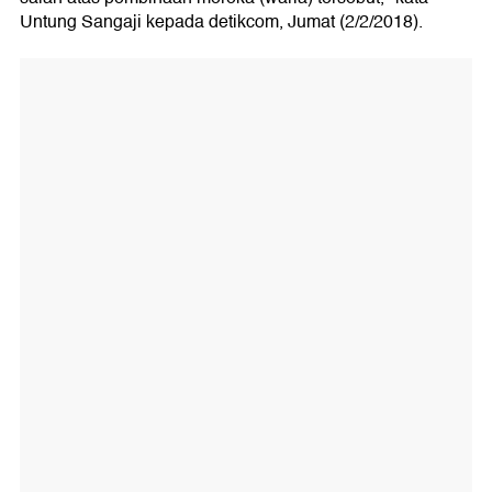
Untung Sangaji kepada detikcom, Jumat (2/2/2018).