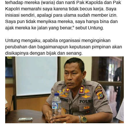
terhadap mereka (waria) dan nanti Pak Kapolda dan Pak
Kapolri memarahi saya karena tidak becus kerja. Saya
inisiasi sendiri, apalagi para ulama sudah member izin.
Saya pun tidak menyiksa mereka, saya hanya bina dan
ajak mereka ke jalan yang benar," sebut Untung.
Untung mengaku, apabila organisasi menginginkan
perubahan dan bagaimanapun keputusan pimpinan akan
disikapinya dengan bijak dan senang.