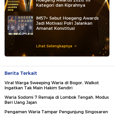
Hoegeng Awards 2026, Ini
Kategori dan Kiprahnya
IM57+ Sebut Hoegeng Awards
Jadi Motivasi Polri Jalankan
Amanat Konstitusi
Lihat Selengkapnya
Berita Terkait
Viral Warga Sweeping Waria di Bogor, Walkot
Ingatkan Tak Main Hakim Sendiri
Waria Sodomi 7 Remaja di Lombok Tengah, Modus
Beri Uang Jajan
Pengamen Waria Tampar Pengunjung Singosaren