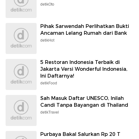
detikOto
Pihak Sarwendah Perlihatkan Bukti
Ancaman Lelang Rumah dari Bank
detikHot
5 Restoran Indonesia Terbaik di
Jakarta Versi Wonderful Indonesia,
Ini Daftarnya!
detikFood
Sah Masuk Daftar UNESCO, Inilah
Candi Tanpa Bayangan di Thailand
detikTravel
Purbaya Bakal Salurkan Rp 20 T