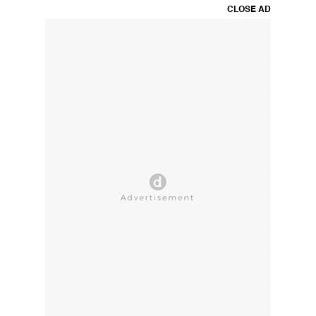
CLOSE AD