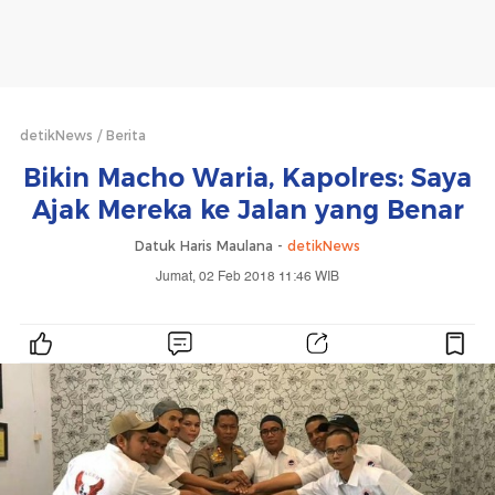
detikNews
Berita
Bikin Macho Waria, Kapolres: Saya
Ajak Mereka ke Jalan yang Benar
Datuk Haris Maulana -
detikNews
Jumat, 02 Feb 2018 11:46 WIB