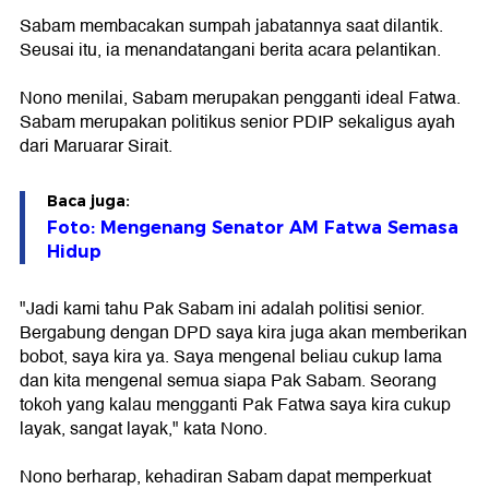
Sabam membacakan sumpah jabatannya saat dilantik.
Seusai itu, ia menandatangani berita acara pelantikan.
Nono menilai, Sabam merupakan pengganti ideal Fatwa.
Sabam merupakan politikus senior PDIP sekaligus ayah
dari Maruarar Sirait.
Baca juga:
Foto: Mengenang Senator AM Fatwa Semasa
Hidup
"Jadi kami tahu Pak Sabam ini adalah politisi senior.
Bergabung dengan DPD saya kira juga akan memberikan
bobot, saya kira ya. Saya mengenal beliau cukup lama
dan kita mengenal semua siapa Pak Sabam. Seorang
tokoh yang kalau mengganti Pak Fatwa saya kira cukup
layak, sangat layak," kata Nono.
Nono berharap, kehadiran Sabam dapat memperkuat