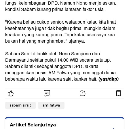
fungsi kelembagaan DPD. Namun Nono menjelaskan,
kondisi Sabam kurang prima lantaran faktor usia.
"Karena beliau cukup senior, walaupun kalau kita lihat
kesehatannya juga tidak begitu prima, mungkin dalam
keadaan yang kurang prima. Tapi kalau usia saya kira
bukan hal yang menghambat," ujarnya.
Sabam Sirait dilantik oleh Nono Sampono dan
Darmayanti sekitar pukul 14.00 WIB secara tertutup.
Sabam dilantik sebagai anggota DPD Jakarta
menggantikan posisi AM Fatwa yang meninggal dunia
(yas/dkp)
beberapa waktu lalu karena sakit kanker hati.
sabam sirait
am fatwa
Artikel Selanjutnya