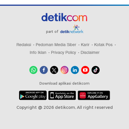
part of
Redaksi
Pedoman Media Siber
Karir
Kotak Pos
Info Iklan
Privacy Policy
Disclaimer
Download aplikasi detikcom
Copyright @ 2026 detikcom, All right reserved