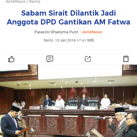
detikNews
Berita
Sabam Sirait Dilantik Jadi
Anggota DPD Gantikan AM Fatwa
Parastiti Kharisma Putri -
detikNews
Senin, 15 Jan 2018 17:41 WIB