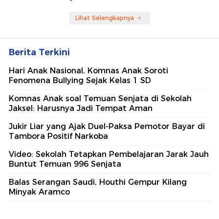
Lihat Selengkapnya
Berita Terkini
Hari Anak Nasional, Komnas Anak Soroti
Fenomena Bullying Sejak Kelas 1 SD
Komnas Anak soal Temuan Senjata di Sekolah
Jaksel: Harusnya Jadi Tempat Aman
Jukir Liar yang Ajak Duel-Paksa Pemotor Bayar di
Tambora Positif Narkoba
Video: Sekolah Tetapkan Pembelajaran Jarak Jauh
Buntut Temuan 996 Senjata
Balas Serangan Saudi, Houthi Gempur Kilang
Minyak Aramco