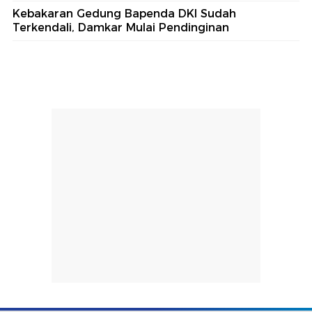
Kebakaran Gedung Bapenda DKI Sudah
Terkendali, Damkar Mulai Pendinginan