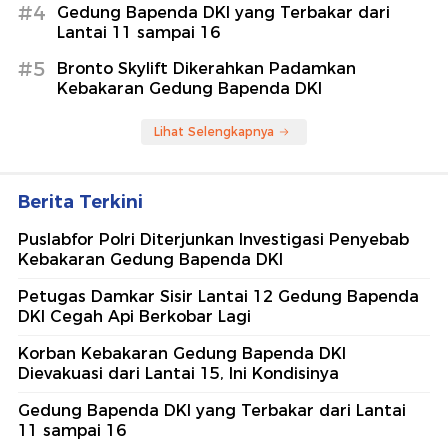
#4
Gedung Bapenda DKI yang Terbakar dari
Lantai 11 sampai 16
#5
Bronto Skylift Dikerahkan Padamkan
Kebakaran Gedung Bapenda DKI
Lihat Selengkapnya
Berita Terkini
Puslabfor Polri Diterjunkan Investigasi Penyebab
Kebakaran Gedung Bapenda DKI
Petugas Damkar Sisir Lantai 12 Gedung Bapenda
DKI Cegah Api Berkobar Lagi
Korban Kebakaran Gedung Bapenda DKI
Dievakuasi dari Lantai 15, Ini Kondisinya
Gedung Bapenda DKI yang Terbakar dari Lantai
11 sampai 16