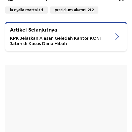
la nyalla mattalitti
presidium alumni 212
Artikel Selanjutnya
KPK Jelaskan Alasan Geledah Kantor KONI
Jatim di Kasus Dana Hibah