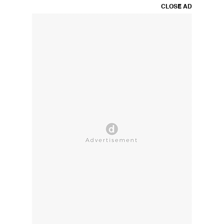
CLOSE AD