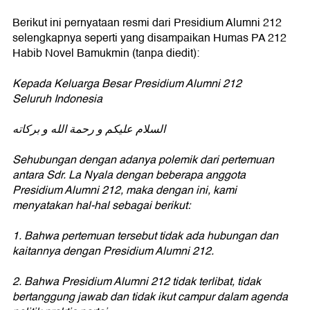
Berikut ini pernyataan resmi dari Presidium Alumni 212
selengkapnya seperti yang disampaikan Humas PA 212
Habib Novel Bamukmin (tanpa diedit):
Kepada Keluarga Besar Presidium Alumni 212
Seluruh Indonesia
السلام عليكم و رحمة الله و بركاته
Sehubungan dengan adanya polemik dari pertemuan
antara Sdr. La Nyala dengan beberapa anggota
Presidium Alumni 212, maka dengan ini, kami
menyatakan hal-hal sebagai berikut:
1. Bahwa pertemuan tersebut tidak ada hubungan dan
kaitannya dengan Presidium Alumni 212.
2. Bahwa Presidium Alumni 212 tidak terlibat, tidak
bertanggung jawab dan tidak ikut campur dalam agenda