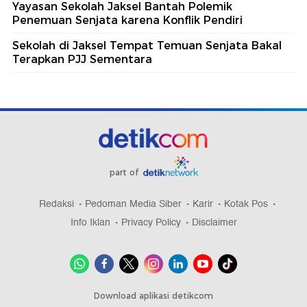
Yayasan Sekolah Jaksel Bantah Polemik
Penemuan Senjata karena Konflik Pendiri
Sekolah di Jaksel Tempat Temuan Senjata Bakal
Terapkan PJJ Sementara
part of
Redaksi
Pedoman Media Siber
Karir
Kotak Pos
Info Iklan
Privacy Policy
Disclaimer
Download aplikasi detikcom