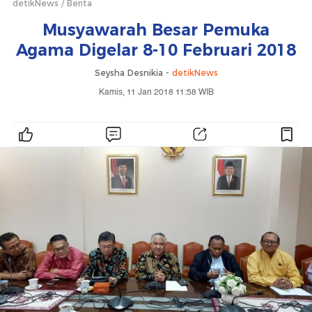
detikNews
Berita
Musyawarah Besar Pemuka
Agama Digelar 8-10 Februari 2018
Seysha Desnikia -
detikNews
Kamis, 11 Jan 2018 11:58 WIB