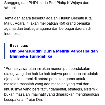
Sangging dari PHDI, serta Prof Philip K Wijaya dari
Walubi.
Tema dari acara tersebut adalah 'Rukun Bersatu Kita
Maju'. Acara ini akan melibatkan 450 orang pemuka
agama dari berbagai agama dan berbagai daerah di
Indonesia.
Baca juga:
Din Syamsuddin: Dunia Melirik Pancasila dan
Bhinneka Tunggal Ika
"Permusyawaratan ini akan menempuh pendekatan
dialog yang dari hati ke hati bahwa pertemuan ini adalah
ajang silahturami di antara pemuka agama untuk
masalah-masalah yang ada masalah yang real dan
khususnya yang bersifat fundamental, strategis, sistemik
bukan masalah imajinatif yang diharapkan menghasilkan
kesepakatan," ujar Din.