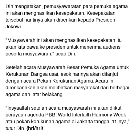
Din mengatakan, pemusyawaratan para pemuka agama
ini akan menghasilkan kesepakatan. Kesepakatan
tersebut nantinya akan diberikan kepada Presiden
Jokowi.
"Musyawarah ini akan menghasilkan kesepakatan itu
akan kita bawa ke presiden untuk menerima audiensi
peserta musyawarah," ucap Din.
Setelah acara Musyawarah Besar Pemuka Agama untuk
Kerukunan Bangsa usai, esok harinya akan dilanjut
dengan acara Pekan Kerukunan Agama. Acara ini
direncanakan akan melibatkan masyarakat dari berbagai
agama dan latar belakang.
"Insyaallah setelah acara musyawarah ini akan diikuti
perayaan agenda PBB, World Interfaith Harmony Week
atau pekan kerukunan agama di Jakarta tanggal 11-nya,"
(hri/hri)
tutur Din.