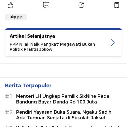
ukp pip
Artikel Selanjutnya
PPP Nilai 'Naik Pangkat' Megawati Bukan
Politik Praktis Jokowi
Berita Terpopuler
#1
Menteri LH Ungkap Pemilik SixNine Padel
Bandung Bayar Denda Rp 100 Juta
#2
Pendiri Yayasan Buka Suara, Ngaku Sedih
Ada Temuan Senjata di Sekolah Jaksel