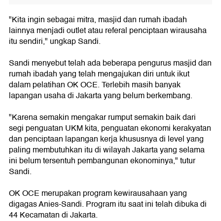
"Kita ingin sebagai mitra, masjid dan rumah ibadah
lainnya menjadi outlet atau referal penciptaan wirausaha
itu sendiri," ungkap Sandi.
Sandi menyebut telah ada beberapa pengurus masjid dan
rumah ibadah yang telah mengajukan diri untuk ikut
dalam pelatihan OK OCE. Terlebih masih banyak
lapangan usaha di Jakarta yang belum berkembang.
"Karena semakin mengakar rumput semakin baik dari
segi penguatan UKM kita, penguatan ekonomi kerakyatan
dan penciptaan lapangan kerja khususnya di level yang
paling membutuhkan itu di wilayah Jakarta yang selama
ini belum tersentuh pembangunan ekonominya," tutur
Sandi.
OK OCE merupakan program kewirausahaan yang
digagas Anies-Sandi. Program itu saat ini telah dibuka di
44 Kecamatan di Jakarta.