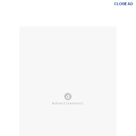
CLOSE AD