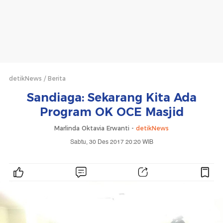
detikNews
Berita
Sandiaga: Sekarang Kita Ada
Program OK OCE Masjid
Marlinda Oktavia Erwanti -
detikNews
Sabtu, 30 Des 2017 20:20 WIB