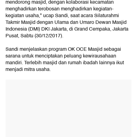
mendorong masjid, dengan kolaborasi kecamatan
menghadirkan terobosan menghadirkan kegiatan-
kegiatan usaha," ucap Sandi, saat acara Silaturahmi
Takmir Masjid dengan Ulama dan Umaro Dewan Masjid
Indonesia (DMI) DKI Jakarta, di Grand Cempaka, Jakarta
Pusat, Sabtu (30/12/2017).
Sandi menjelaskan program OK OCE Masjid sebagai
sarana untuk menciptakan peluang kewirausahaan
mandiri. Terlebih masjid dan rumah ibadah lainnya ikut
menjadi mitra usaha.