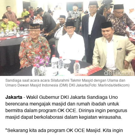
Sandiaga saat acara acara Silaturahmi Takmir Masjid dengan Ulama dan
Umaro Dewan Masjid Indonesia (DMI) DKI Jakarta(Foto: Marlinda/detikcom)
Jakarta
-
Wakil Gubernur DKI Jakarta Sandiaga Uno
berencana mengajak masjid dan rumah ibadah untuk
bermitra dalam program OK OCE. Dirinya ingin pengurus
masjid dapat berkolaborasi dalam kegiatan wirausaha.
"Sekarang kita ada program OK OCE Masjid. Kita ingin