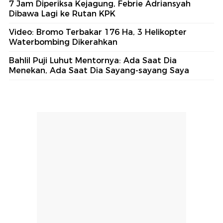
7 Jam Diperiksa Kejagung, Febrie Adriansyah
Dibawa Lagi ke Rutan KPK
Video: Bromo Terbakar 176 Ha, 3 Helikopter
Waterbombing Dikerahkan
Bahlil Puji Luhut Mentornya: Ada Saat Dia
Menekan, Ada Saat Dia Sayang-sayang Saya