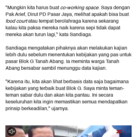
"Mungkin kita harus buat
co-working space
. Saya dengan
Pak Arief, Dirut PD Pasar Jaya, melihat apakah bisa buat
food court
atau tempat berolahraga karena sekarang
kalau kita paksa mereka naik karena sepi tidak dapat
mereka akan turun lagi," kata Sandiaga.
Sandiaga mengatakan pihaknya akan melakukan kajian
lebih dulu sebelum menentukan kebijakan yang pas untuk
pasar Blok G Tanah Abang. Ia meminta warga Tanah
Abang bersabar sambil menunggu data kajian.
"Karena itu, kita akan lihat berbasis data saja bagaimana
kebijakan yang terbaik buat Blok G. Saya minta teman-
teman sabar dulu dan akan kita pantau. Ini secara
keseluruhan kita ingin memastikan semua mendapatkan
prinsip berkeadilan," ujarnya.