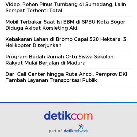
Video: Pohon Pinus Tumbang di Sumedang, Lalin
Sempat Terhenti Total
Mobil Terbakar Saat Isi BBM di SPBU Kota Bogor
Diduga Akibat Korsleting Aki
Kebakaran Lahan di Bromo Capai 520 Hektare, 3
Helikopter Diterjunkan
Program Bedah Rumah Ortu Siswa Sekolah
Rakyat Mulai Berjalan di Madura
Dari Call Center hingga Rute Ancol, Pemprov DKI
Tambah Layanan Transportasi Publik
part of