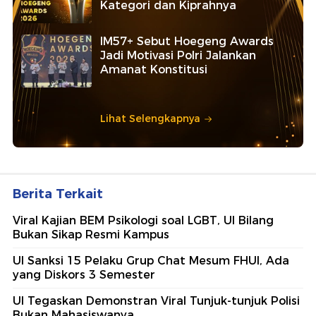
Kategori dan Kiprahnya
IM57+ Sebut Hoegeng Awards
Jadi Motivasi Polri Jalankan
Amanat Konstitusi
Lihat Selengkapnya
Berita Terkait
Viral Kajian BEM Psikologi soal LGBT, UI Bilang
Bukan Sikap Resmi Kampus
UI Sanksi 15 Pelaku Grup Chat Mesum FHUI, Ada
yang Diskors 3 Semester
UI Tegaskan Demonstran Viral Tunjuk-tunjuk Polisi
Bukan Mahasiswanya