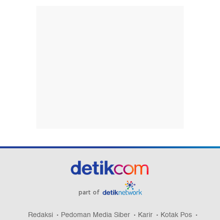
part of
Redaksi
Pedoman Media Siber
Karir
Kotak Pos