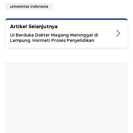
universitas indonesia
Artikel Selanjutnya
UI Berduka Dokter Magang Meninggal di
Lampung, Hormati Proses Penyelidikan