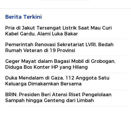
Berita Terkini
Pria di Jakut Tersengat Listrik Saat Mau Curi
Kabel Gardu, Alami Luka Bakar
Pemerintah Renovasi Sekretariat LVRI, Bedah
Rumah Veteran di 19 Provinsi
Geger Mayat dalam Bagasi Mobil di Grobogan,
Diduga Bos Konter HP yang Hilang
Duka Mendalam di Gaza, 112 Anggota Satu
Keluarga Dimakamkan Bersama
BRIN: Presiden Beri Atensi Riset Pengelolaan
Sampah hingga Genteng dari Limbah