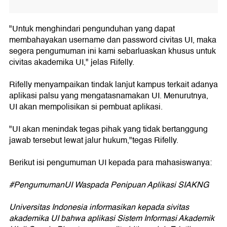
"Untuk menghindari pengunduhan yang dapat
membahayakan username dan password civitas UI, maka
segera pengumuman ini kami sebarluaskan khusus untuk
civitas akademika UI," jelas Rifelly.
Rifelly menyampaikan tindak lanjut kampus terkait adanya
aplikasi palsu yang mengatasnamakan UI. Menurutnya,
UI akan mempolisikan si pembuat aplikasi.
"UI akan menindak tegas pihak yang tidak bertanggung
jawab tersebut lewat jalur hukum,"tegas Rifelly.
Berikut isi pengumuman UI kepada para mahasiswanya:
#PengumumanUI Waspada Penipuan Aplikasi SIAKNG
Universitas Indonesia informasikan kepada sivitas
akademika UI bahwa aplikasi Sistem Informasi Akademik