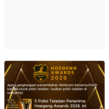
Ajang penghargaan persembahan detikcom bersama POLRI
kepada sosok polisi teladan. Usulkan polisi teladan di
sekitarmu!
5 Polisi Teladan Penerima
Hoegeng Awards 2026, Ini