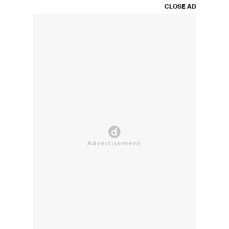
CLOSE AD