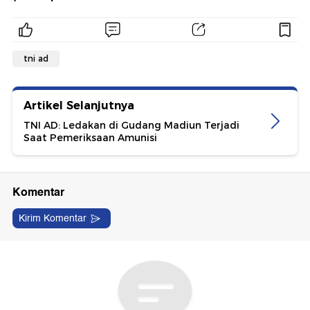
tni ad
Artikel Selanjutnya
TNI AD: Ledakan di Gudang Madiun Terjadi
Saat Pemeriksaan Amunisi