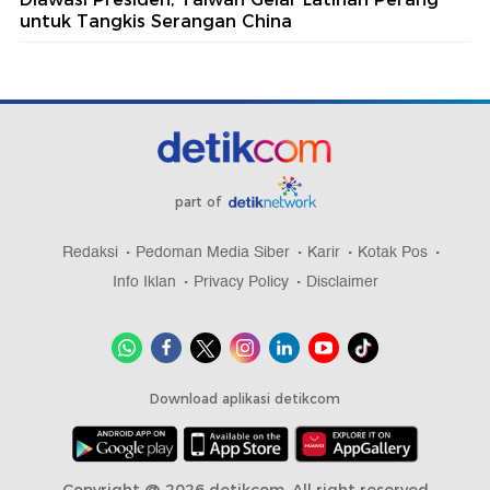
untuk Tangkis Serangan China
part of
Redaksi
Pedoman Media Siber
Karir
Kotak Pos
Info Iklan
Privacy Policy
Disclaimer
Download aplikasi detikcom