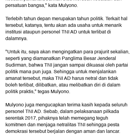
persatuan bangsa," kata Mulyono.
Terlebih tahun depan merupakan tahun politik. Terkait hal
tersebut, katanya, tentu akan ada usaha untuk menarik
institusi ataupun personel TNI AD untuk terlibat di
dalamnya.
"Untuk itu, saya akan mengingatkan para prajurit sekalian,
seperti yang diamanatkan Panglima Besar Jenderal
Sudirman, bahwa TNI jangan sampai dikuasai oleh partai
politik mana pun juga. Sehingga untuk menjalankan
amanat tersebut, maka TNI AD harus netral dan tidak
boleh terlibat, dilibatkan, atau melibatkan diri di dalam
politik praktis," tegas Mulyono.
Mulyono juga mengucapkan terima kasih kepada seluruh
personel TNI AD. Sebab, dalam pelaksanaan pilkada
serentak 2017, pihaknya telah memegang teguh
komitmen dan menjaga netralitas TNI sehingga pesta
demokrasi tersebut berjalan dengan aman dan lancar.