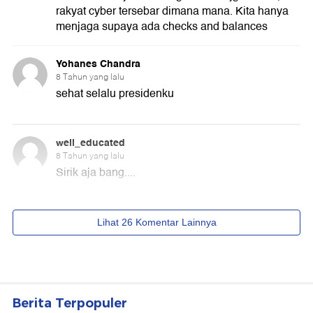
Berita Terpopuler