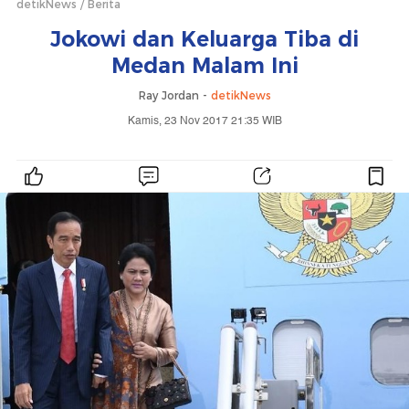
detikNews
Berita
Jokowi dan Keluarga Tiba di
Medan Malam Ini
Ray Jordan -
detikNews
Kamis, 23 Nov 2017 21:35 WIB