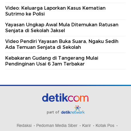
Video: Keluarga Laporkan Kasus Kematian
Sutrimo ke Polisi
Yayasan Ungkap Awal Mula Ditemukan Ratusan
Senjata di Sekolah Jaksel
Video Pendiri Yayasan Buka Suara, Ngaku Sedih
Ada Temuan Senjata di Sekolah
Kebakaran Gudang di Tangerang Mulai
Pendinginan Usai 6 Jam Terbakar
part of
Redaksi
Pedoman Media Siber
Karir
Kotak Pos