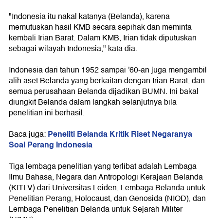
"Indonesia itu nakal katanya (Belanda), karena
memutuskan hasil KMB secara sepihak dan meminta
kembali Irian Barat. Dalam KMB, Irian tidak diputuskan
sebagai wilayah Indonesia," kata dia.
Indonesia dari tahun 1952 sampai '60-an juga mengambil
alih aset Belanda yang berkaitan dengan Irian Barat, dan
semua perusahaan Belanda dijadikan BUMN. Ini bakal
diungkit Belanda dalam langkah selanjutnya bila
penelitian ini berhasil.
Peneliti Belanda Kritik Riset Negaranya
Baca juga:
Soal Perang Indonesia
Tiga lembaga penelitian yang terlibat adalah Lembaga
Ilmu Bahasa, Negara dan Antropologi Kerajaan Belanda
(KITLV) dari Universitas Leiden, Lembaga Belanda untuk
Penelitian Perang, Holocaust, dan Genosida (NIOD), dan
Lembaga Penelitian Belanda untuk Sejarah Militer