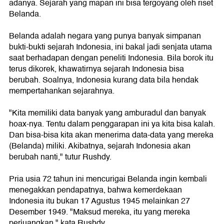
adanya. Sejarah yang mapan ini bisa tergoyang oleh riset
Belanda.
Belanda adalah negara yang punya banyak simpanan
bukti-bukti sejarah Indonesia, ini bakal jadi senjata utama
saat berhadapan dengan peneliti Indonesia. Bila borok itu
terus dikorek, khawatirnya sejarah Indonesia bisa
berubah. Soalnya, Indonesia kurang data bila hendak
mempertahankan sejarahnya.
"Kita memiliki data banyak yang amburadul dan banyak
hoax-nya. Tentu dalam penggarapan ini ya kita bisa kalah.
Dan bisa-bisa kita akan menerima data-data yang mereka
(Belanda) miliki. Akibatnya, sejarah Indonesia akan
berubah nanti," tutur Rushdy.
Pria usia 72 tahun ini mencurigai Belanda ingin kembali
menegakkan pendapatnya, bahwa kemerdekaan
Indonesia itu bukan 17 Agustus 1945 melainkan 27
Desember 1949. "Maksud mereka, itu yang mereka
perjuangkan," kata Rushdy.