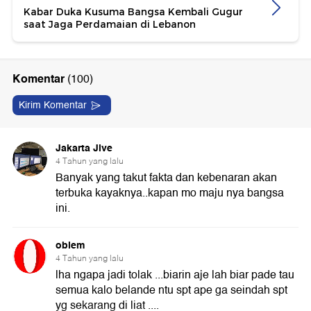
Kabar Duka Kusuma Bangsa Kembali Gugur
saat Jaga Perdamaian di Lebanon