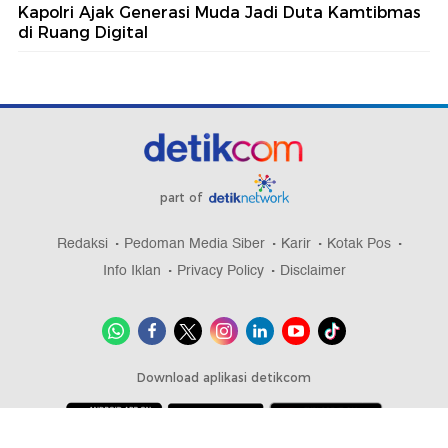
Kapolri Ajak Generasi Muda Jadi Duta Kamtibmas
di Ruang Digital
part of
Redaksi
Pedoman Media Siber
Karir
Kotak Pos
Info Iklan
Privacy Policy
Disclaimer
Download aplikasi detikcom