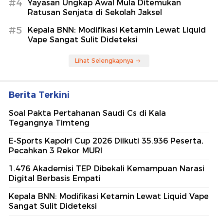
#4
Yayasan Ungkap Awal Mula Ditemukan
Ratusan Senjata di Sekolah Jaksel
#5
Kepala BNN: Modifikasi Ketamin Lewat Liquid
Vape Sangat Sulit Dideteksi
Lihat Selengkapnya
Berita Terkini
Soal Pakta Pertahanan Saudi Cs di Kala
Tegangnya Timteng
E-Sports Kapolri Cup 2026 Diikuti 35.936 Peserta,
Pecahkan 3 Rekor MURI
1.476 Akademisi TEP Dibekali Kemampuan Narasi
Digital Berbasis Empati
Kepala BNN: Modifikasi Ketamin Lewat Liquid Vape
Sangat Sulit Dideteksi