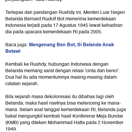
Terlepas dari pandangan Rushdy ini, Menteri Luar Negeri
Belanda Bernard Rudolf Bot menerima kemerdekaan
Indonesia terjadi pada 17 Agustus 1945 lewat kehadiran
dia pada upacara kemerdekaan RI pada 2005.
Mengenang Ben Bot, Si Belande Anak
Baca juga:
Betawi
Kembali ke Rushdy, hubungan Indonesia dengan
Belanda memang sarat dengan relasi 'cinta dan benci'.
Dua hal itu ada momentumnya masing-masing dalam
catatan sejarah.
Bila sejarah masa dekolonisasi itu dibahas lagi oleh
Belanda, maka hasil risetnya bisa melenceng ke mana-
mana. Selain soal tanggal kemerdekaan RI, Belanda juga
bakal mengungkit kembali hasil Konferensi Meja Bundar
(KMB) yang diteken Mohammad Hatta pada 2 November
1949.