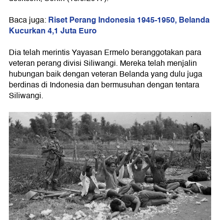
Riset Perang Indonesia 1945-1950, Belanda
Baca juga:
Kucurkan 4,1 Juta Euro
Dia telah merintis Yayasan Ermelo beranggotakan para
veteran perang divisi Siliwangi. Mereka telah menjalin
hubungan baik dengan veteran Belanda yang dulu juga
berdinas di Indonesia dan bermusuhan dengan tentara
Siliwangi.