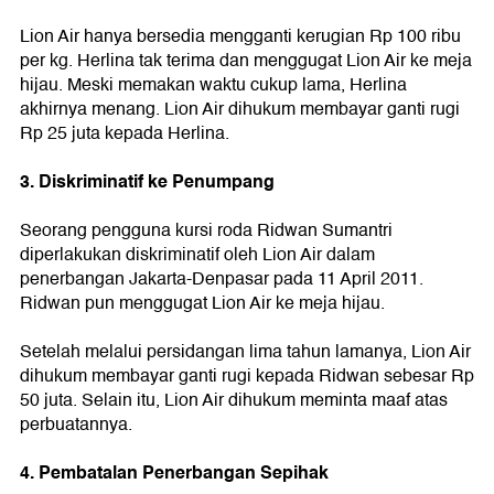
Lion Air hanya bersedia mengganti kerugian Rp 100 ribu
per kg. Herlina tak terima dan menggugat Lion Air ke meja
hijau. Meski memakan waktu cukup lama, Herlina
akhirnya menang. Lion Air dihukum membayar ganti rugi
Rp 25 juta kepada Herlina.
3. Diskriminatif ke Penumpang
Seorang pengguna kursi roda Ridwan Sumantri
diperlakukan diskriminatif oleh Lion Air dalam
penerbangan Jakarta-Denpasar pada 11 April 2011.
Ridwan pun menggugat Lion Air ke meja hijau.
Setelah melalui persidangan lima tahun lamanya, Lion Air
dihukum membayar ganti rugi kepada Ridwan sebesar Rp
50 juta. Selain itu, Lion Air dihukum meminta maaf atas
perbuatannya.
4. Pembatalan Penerbangan Sepihak