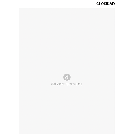
CLOSE AD