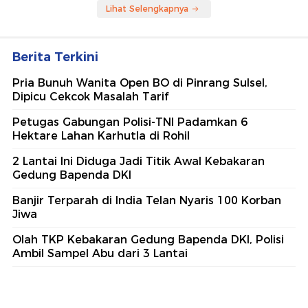
Lihat Selengkapnya
Berita Terkini
Pria Bunuh Wanita Open BO di Pinrang Sulsel,
Dipicu Cekcok Masalah Tarif
Petugas Gabungan Polisi-TNI Padamkan 6
Hektare Lahan Karhutla di Rohil
2 Lantai Ini Diduga Jadi Titik Awal Kebakaran
Gedung Bapenda DKI
Banjir Terparah di India Telan Nyaris 100 Korban
Jiwa
Olah TKP Kebakaran Gedung Bapenda DKI, Polisi
Ambil Sampel Abu dari 3 Lantai