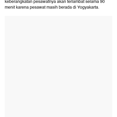
keberangkatan pesawatnya akan terlambat selama 90
menit karena pesawat masih berada di Yogyakarta.