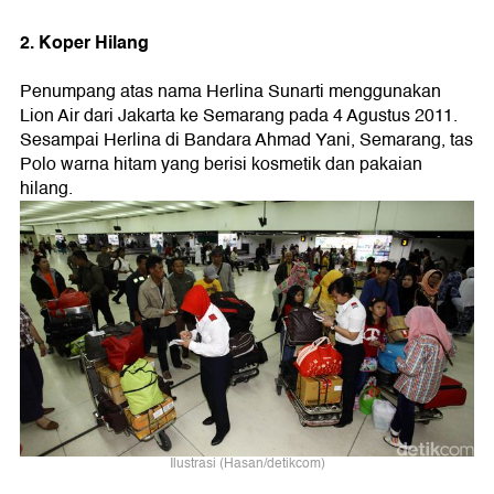
2. Koper Hilang
Penumpang atas nama Herlina Sunarti menggunakan
Lion Air dari Jakarta ke Semarang pada 4 Agustus 2011.
Sesampai Herlina di Bandara Ahmad Yani, Semarang, tas
Polo warna hitam yang berisi kosmetik dan pakaian
hilang.
Ilustrasi (Hasan/detikcom)