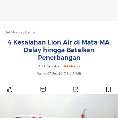
detikNews
Berita
4 Kesalahan Lion Air di Mata MA:
Delay hingga Batalkan
Penerbangan
Andi Saputra -
detikNews
Kamis, 07 Sep 2017 11:47 WIB