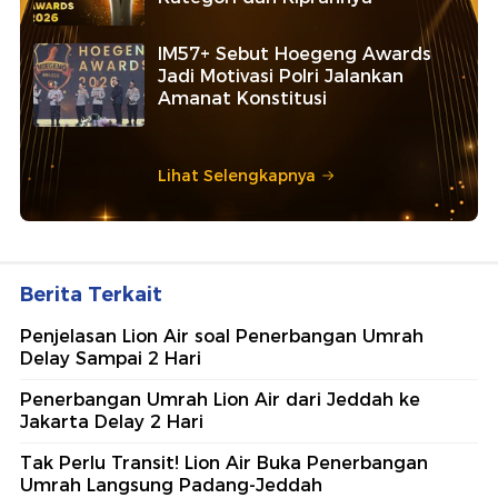
IM57+ Sebut Hoegeng Awards
Jadi Motivasi Polri Jalankan
Amanat Konstitusi
Lihat Selengkapnya
Berita Terkait
Penjelasan Lion Air soal Penerbangan Umrah
Delay Sampai 2 Hari
Penerbangan Umrah Lion Air dari Jeddah ke
Jakarta Delay 2 Hari
Tak Perlu Transit! Lion Air Buka Penerbangan
Umrah Langsung Padang-Jeddah