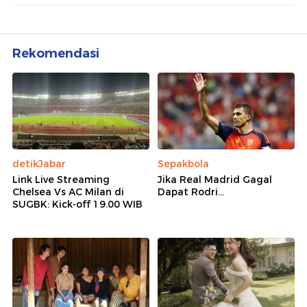
Rekomendasi
detikJabar
Sepakbola
Link Live Streaming
Jika Real Madrid Gagal
Chelsea Vs AC Milan di
Dapat Rodri...
SUGBK: Kick-off 19.00 WIB