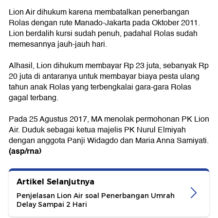
Lion Air dihukum karena membatalkan penerbangan
Rolas dengan rute Manado-Jakarta pada Oktober 2011.
Lion berdalih kursi sudah penuh, padahal Rolas sudah
memesannya jauh-jauh hari.
Alhasil, Lion dihukum membayar Rp 23 juta, sebanyak Rp
20 juta di antaranya untuk membayar biaya pesta ulang
tahun anak Rolas yang terbengkalai gara-gara Rolas
gagal terbang.
Pada 25 Agustus 2017, MA menolak permohonan PK Lion
Air. Duduk sebagai ketua majelis PK Nurul Elmiyah
dengan anggota Panji Widagdo dan Maria Anna Samiyati.
(asp/rna)
Artikel Selanjutnya
Penjelasan Lion Air soal Penerbangan Umrah
Delay Sampai 2 Hari