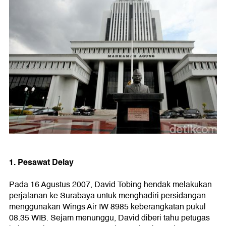
1. Pesawat Delay
Pada 16 Agustus 2007, David Tobing hendak melakukan
perjalanan ke Surabaya untuk menghadiri persidangan
menggunakan Wings Air IW 8985 keberangkatan pukul
08.35 WIB. Sejam menunggu, David diberi tahu petugas