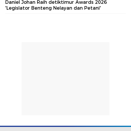
Daniel Johan Raih detiktimur Awards 2026
'Legislator Benteng Nelayan dan Petani'