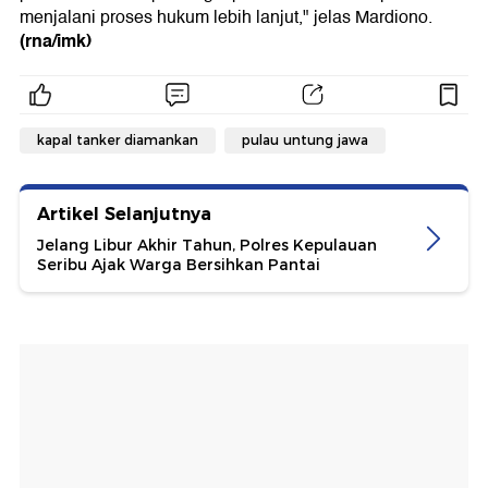
menjalani proses hukum lebih lanjut," jelas Mardiono.
(rna/imk)
kapal tanker diamankan
pulau untung jawa
Artikel Selanjutnya
Jelang Libur Akhir Tahun, Polres Kepulauan
Seribu Ajak Warga Bersihkan Pantai