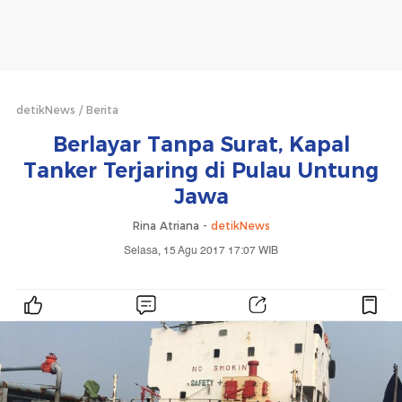
detikNews
Berita
Berlayar Tanpa Surat, Kapal
Tanker Terjaring di Pulau Untung
Jawa
Rina Atriana -
detikNews
Selasa, 15 Agu 2017 17:07 WIB