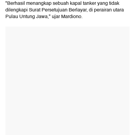
"Berhasil menangkap sebuah kapal tanker yang tidak
dilengkapi Surat Persetujuan Berlayar, di perairan utara
Pulau Untung Jawa," ujar Mardiono.