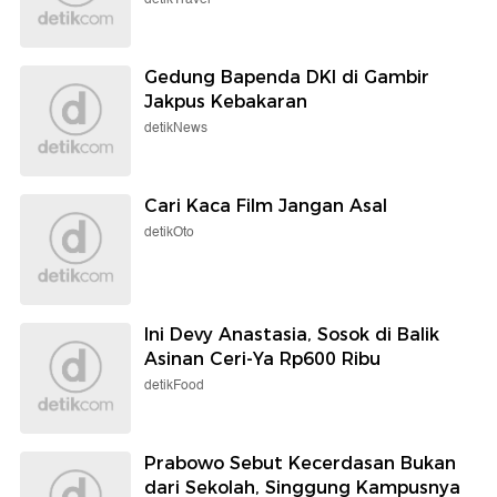
Gedung Bapenda DKI di Gambir
Jakpus Kebakaran
detikNews
Cari Kaca Film Jangan Asal
detikOto
Ini Devy Anastasia, Sosok di Balik
Asinan Ceri-Ya Rp600 Ribu
detikFood
Prabowo Sebut Kecerdasan Bukan
dari Sekolah, Singgung Kampusnya