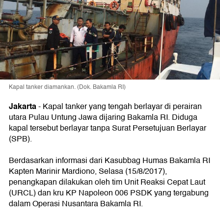
Kapal tanker diamankan. (Dok. Bakamla RI)
Jakarta
-
Kapal tanker yang tengah berlayar di perairan
utara Pulau Untung Jawa dijaring Bakamla RI. Diduga
kapal tersebut berlayar tanpa Surat Persetujuan Berlayar
(SPB).
Berdasarkan informasi dari Kasubbag Humas Bakamla RI
Kapten Marinir Mardiono, Selasa (15/8/2017),
penangkapan dilakukan oleh tim Unit Reaksi Cepat Laut
(URCL) dan kru KP Napoleon 006 PSDK yang tergabung
dalam Operasi Nusantara Bakamla RI.