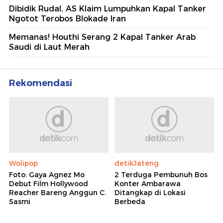
Dibidik Rudal, AS Klaim Lumpuhkan Kapal Tanker
Ngotot Terobos Blokade Iran
Memanas! Houthi Serang 2 Kapal Tanker Arab
Saudi di Laut Merah
Rekomendasi
Wolipop
detikJateng
Foto: Gaya Agnez Mo
2 Terduga Pembunuh Bos
Debut Film Hollywood
Konter Ambarawa
Reacher Bareng Anggun C.
Ditangkap di Lokasi
Sasmi
Berbeda