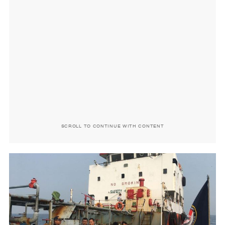
SCROLL TO CONTINUE WITH CONTENT