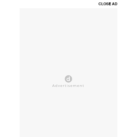
CLOSE AD