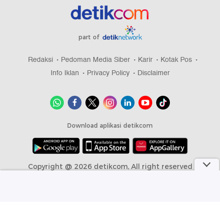
part of
Redaksi
Pedoman Media Siber
Karir
Kotak Pos
Info Iklan
Privacy Policy
Disclaimer
Download aplikasi detikcom
Copyright @ 2026 detikcom, All right reserved