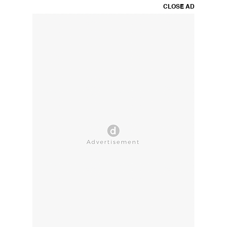
CLOSE AD