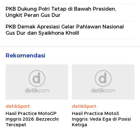
PKB Dukung Polri Tetap di Bawah Presiden,
Ungkit Peran Gus Dur
PKB Demak Apresiasi Gelar Pahlawan Nasional
Gus Dur dan Syaikhona Kholil
Rekomendasi
detikSport
detikSport
Hasil Practice MotoGP
Hasil Practice Moto3
Inggris 2026: Bezzecchi
Inggris: Veda Ega di Posisi
Tercepat
Ketiga