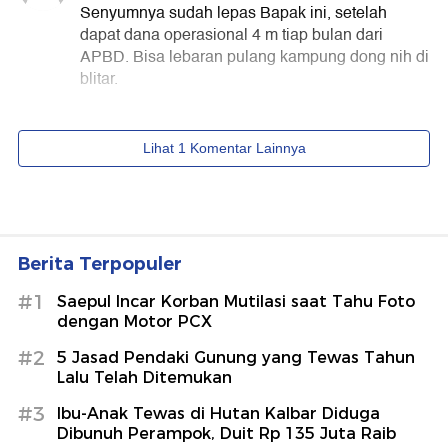
Berita Terpopuler
#1
Saepul Incar Korban Mutilasi saat Tahu Foto
dengan Motor PCX
#2
5 Jasad Pendaki Gunung yang Tewas Tahun
Lalu Telah Ditemukan
#3
Ibu-Anak Tewas di Hutan Kalbar Diduga
Dibunuh Perampok, Duit Rp 135 Juta Raib