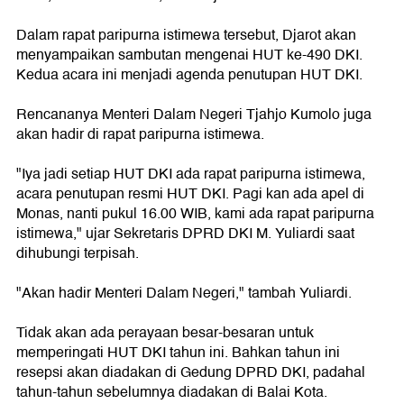
Dalam rapat paripurna istimewa tersebut, Djarot akan
menyampaikan sambutan mengenai HUT ke-490 DKI.
Kedua acara ini menjadi agenda penutupan HUT DKI.
Rencananya Menteri Dalam Negeri Tjahjo Kumolo juga
akan hadir di rapat paripurna istimewa.
"Iya jadi setiap HUT DKI ada rapat paripurna istimewa,
acara penutupan resmi HUT DKI. Pagi kan ada apel di
Monas, nanti pukul 16.00 WIB, kami ada rapat paripurna
istimewa," ujar Sekretaris DPRD DKI M. Yuliardi saat
dihubungi terpisah.
"Akan hadir Menteri Dalam Negeri," tambah Yuliardi.
Tidak akan ada perayaan besar-besaran untuk
memperingati HUT DKI tahun ini. Bahkan tahun ini
resepsi akan diadakan di Gedung DPRD DKI, padahal
tahun-tahun sebelumnya diadakan di Balai Kota.