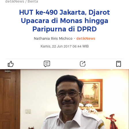
detikNews
Berita
HUT ke-490 Jakarta, Djarot
Upacara di Monas hingga
Paripurna di DPRD
Nathania Riris Michico -
detikNews
Kamis, 22 Jun 2017 06:44 WIB