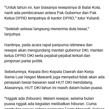
"Untuk tahun ini, kan biasanya resepsinya di Balai Kota,
nanti ada pembicaraan antara Pak Gubernur dan Pak
Ketua DPRD tempatnya di kantor DPRD," tutur Yuliardi.
"Setelah selesai langsung menerima duta besar,"
lanjutnya.
Nantinya, pada acara rapat paripurna istimewa dan
resepsi akan mengundang mantan gubernur DKI, mantan
ketua DPRD DKI serta pejabat-pejabat terkait dan
pimpinan partai politik.
Sebelumnya, Kepala Biro Kepala Daerah dan Kerja
Sama Luar Negeri Mawardi juga menyebut tidak akan ada
perayaan besar-besaran saat HUT DKI mendatang.
Alasannya, HUT DKI tahun ini masih dalam bulan puasa.
"Nggak ada (hiburan). Malam resepsi, selama bulan
puasa nggak ada kegiatan melibatkan hiburan. Cuma