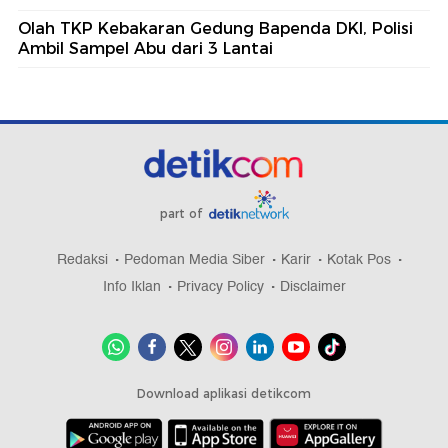
Olah TKP Kebakaran Gedung Bapenda DKI, Polisi
Ambil Sampel Abu dari 3 Lantai
part of
Redaksi
Pedoman Media Siber
Karir
Kotak Pos
Info Iklan
Privacy Policy
Disclaimer
Download aplikasi detikcom