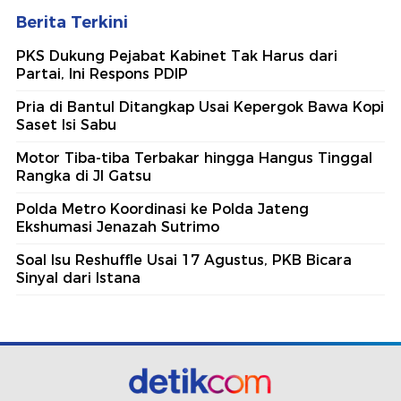
Berita Terkini
PKS Dukung Pejabat Kabinet Tak Harus dari
Partai, Ini Respons PDIP
Pria di Bantul Ditangkap Usai Kepergok Bawa Kopi
Saset Isi Sabu
Motor Tiba-tiba Terbakar hingga Hangus Tinggal
Rangka di Jl Gatsu
Polda Metro Koordinasi ke Polda Jateng
Ekshumasi Jenazah Sutrimo
Soal Isu Reshuffle Usai 17 Agustus, PKB Bicara
Sinyal dari Istana