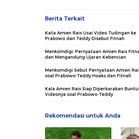
Berita Terkait
Kata Amien Rais Usai Video Tudingan ke
Prabowo dan Teddy Disebut Fitnah
Menkomdigi: Pernyataan Amien Rais Fitn
dan Mengandung Ujaran Kebencian
Menkomdigi Sebut Pernyataan Amien Rai
soal Prabowo-Teddy Hoaks dan Fitnah
Kala Amien Rais Siap Diperkarakan Buntu
Videonya soal Prabowo-Teddy
Rekomendasi untuk Anda