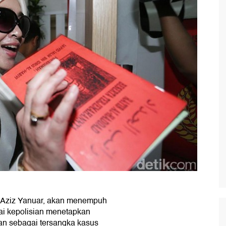
 Aziz Yanuar, akan menempuh
ai kepolisian menetapkan
kan sebagai tersangka kasus