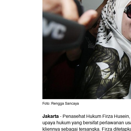
Foto: Rengga Sancaya
Jakarta
-
Penasehat Hukum Firza Husein,
upaya hukum yang bersifat perlawanan us
kliennya sebagai tersangka. Firza ditetap