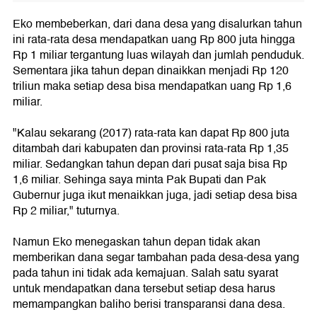
Eko membeberkan, dari dana desa yang disalurkan tahun
ini rata-rata desa mendapatkan uang Rp 800 juta hingga
Rp 1 miliar tergantung luas wilayah dan jumlah penduduk.
Sementara jika tahun depan dinaikkan menjadi Rp 120
triliun maka setiap desa bisa mendapatkan uang Rp 1,6
miliar.
"Kalau sekarang (2017) rata-rata kan dapat Rp 800 juta
ditambah dari kabupaten dan provinsi rata-rata Rp 1,35
miliar. Sedangkan tahun depan dari pusat saja bisa Rp
1,6 miliar. Sehinga saya minta Pak Bupati dan Pak
Gubernur juga ikut menaikkan juga, jadi setiap desa bisa
Rp 2 miliar," tuturnya.
Namun Eko menegaskan tahun depan tidak akan
memberikan dana segar tambahan pada desa-desa yang
pada tahun ini tidak ada kemajuan. Salah satu syarat
untuk mendapatkan dana tersebut setiap desa harus
memampangkan baliho berisi transparansi dana desa.