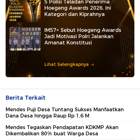
5 Polisi Teladan Penerima
Hoegeng Awards 2026, Ini
Kategori dan Kiprahnya
IM57+ Sebut Hoegeng Awards
Jadi Motivasi Polri Jalankan
Amanat Konstitusi
Lihat Selengkapnya
Berita Terkait
Mendes Puji Desa Tuntang Sukses Manfaatkan
Dana Desa hingga Raup Rp 1,6 M
Mendes Tegaskan Pendapatan KDKMP Akan
Dikembalikan 80% buat Warga Desa