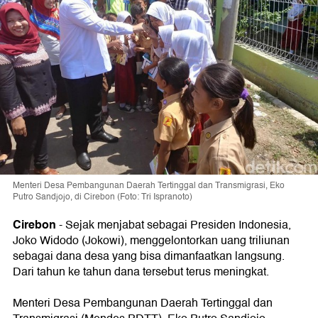
Menteri Desa Pembangunan Daerah Tertinggal dan Transmigrasi, Eko
Putro Sandjojo, di Cirebon (Foto: Tri Ispranoto)
Cirebon
-
Sejak menjabat sebagai Presiden Indonesia,
Joko Widodo (Jokowi), menggelontorkan uang triliunan
sebagai dana desa yang bisa dimanfaatkan langsung.
Dari tahun ke tahun dana tersebut terus meningkat.
Menteri Desa Pembangunan Daerah Tertinggal dan