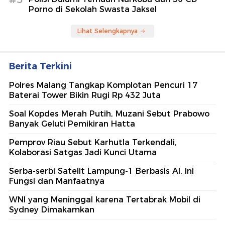
Porno di Sekolah Swasta Jaksel
Lihat Selengkapnya
Berita Terkini
Polres Malang Tangkap Komplotan Pencuri 17
Baterai Tower Bikin Rugi Rp 432 Juta
Soal Kopdes Merah Putih, Muzani Sebut Prabowo
Banyak Geluti Pemikiran Hatta
Pemprov Riau Sebut Karhutla Terkendali,
Kolaborasi Satgas Jadi Kunci Utama
Serba-serbi Satelit Lampung-1 Berbasis AI, Ini
Fungsi dan Manfaatnya
WNI yang Meninggal karena Tertabrak Mobil di
Sydney Dimakamkan