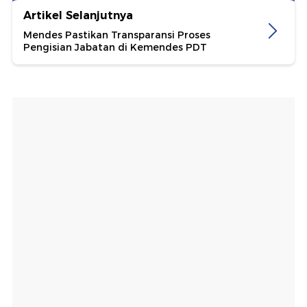
Artikel Selanjutnya
Mendes Pastikan Transparansi Proses
Pengisian Jabatan di Kemendes PDT