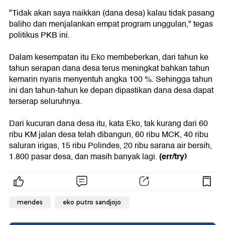
"Tidak akan saya naikkan (dana desa) kalau tidak pasang
baliho dan menjalankan empat program unggulan," tegas
politikus PKB ini.
Dalam kesempatan itu Eko membeberkan, dari tahun ke
tahun serapan dana desa terus meningkat bahkan tahun
kemarin nyaris menyentuh angka 100 %. Sehingga tahun
ini dan tahun-tahun ke depan dipastikan dana desa dapat
terserap seluruhnya.
Dari kucuran dana desa itu, kata Eko, tak kurang dari 60
ribu KM jalan desa telah dibangun, 60 ribu MCK, 40 ribu
saluran irigas, 15 ribu Polindes, 20 ribu sarana air bersih,
(err/try)
1.800 pasar desa, dan masih banyak lagi.
mendes
eko putro sandjojo