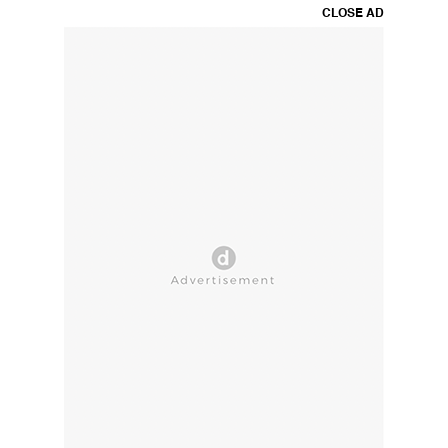
CLOSE AD