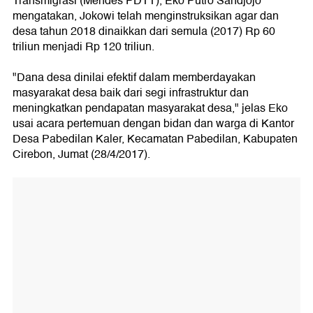
Transmigrasi (Mendes PDTT), Eko Putro Sandjojo
mengatakan, Jokowi telah menginstruksikan agar dan
desa tahun 2018 dinaikkan dari semula (2017) Rp 60
triliun menjadi Rp 120 triliun.
"Dana desa dinilai efektif dalam memberdayakan
masyarakat desa baik dari segi infrastruktur dan
meningkatkan pendapatan masyarakat desa," jelas Eko
usai acara pertemuan dengan bidan dan warga di Kantor
Desa Pabedilan Kaler, Kecamatan Pabedilan, Kabupaten
Cirebon, Jumat (28/4/2017).