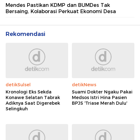
Mendes Pastikan KDMP dan BUMDes Tak
Bersaing, Kolaborasi Perkuat Ekonomi Desa
Rekomendasi
detikSulsel
detikNews
Kronologi Eks Sekda
Suami Dokter Ngaku Pakai
Konawe Selatan Tabrak
Medsos Istri Hina Pasien
Adiknya Saat Digerebek
BPJS 'Triase Merah Dulu'
Selingkuh