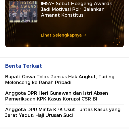
IM57+ Sebut Hoegeng Awards
Jadi Motivasi Polri Jalankan
Amanat Konstitusi
Lihat Selengkapnya
Berita Terkait
Bupati Gowa Tolak Pansus Hak Angket, Tuding
Melenceng ke Ranah Pribadi
Anggota DPR Heri Gunawan dan Istri Absen
Pemeriksaan KPK Kasus Korupsi CSR-BI
Anggota DPR Minta KPK Usut Tuntas Kasus yang
Jerat Yaqut: Haji Urusan Suci