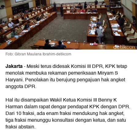
Foto: Gibran Maulana Ibrahim-detikcom
Jakarta
-
Meski terus didesak Komisi III DPR, KPK tetap
menolak membuka rekaman pemeriksaan Miryam S
Haryani. Penolakan itu berujung pengajuan hak angket
anggota DPR.
Hal itu disampaikan Wakil Ketua Komisi III Benny K
Harman dalam rapat dengar pendapat KPK dengan DPR.
Dari 10 fraksi, ada enam fraksi mendukung hak angket,
tiga fraksi menunggu konsultasi dengan ketua, dan satu
fraksi abstain.