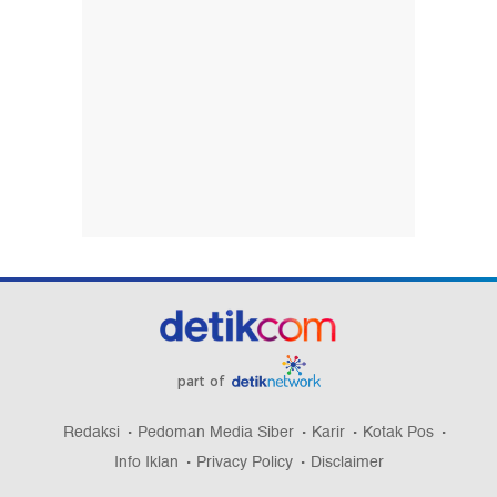
part of
Redaksi
Pedoman Media Siber
Karir
Kotak Pos
Info Iklan
Privacy Policy
Disclaimer