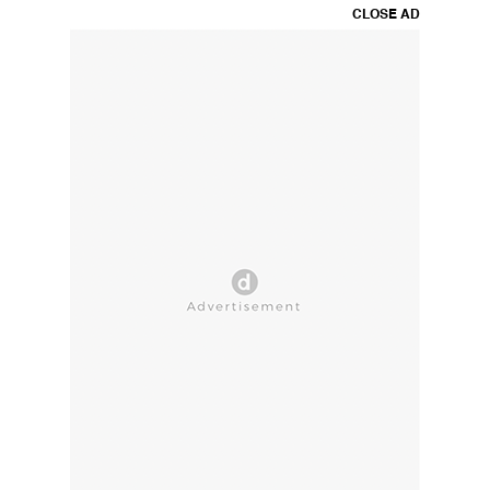
CLOSE AD