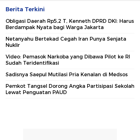
Berita Terkini
Obligasi Daerah Rp5,2 T, Kenneth DPRD DKI: Harus
Berdampak Nyata bagi Warga Jakarta
Netanyahu Bertekad Cegah Iran Punya Senjata
Nuklir
Video: Pemasok Narkoba yang Dibawa Pilot ke RI
Sudah Teridentifikasi
Sadisnya Saepul Mutilasi Pria Kenalan di Medsos
Pemkot Tangsel Dorong Angka Partisipasi Sekolah
Lewat Penguatan PAUD