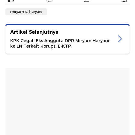
miryam s. haryani
Artikel Selanjutnya
KPK Cegah Eks Anggota DPR Miryam Haryani
ke LN Terkait Korupsi E-KTP