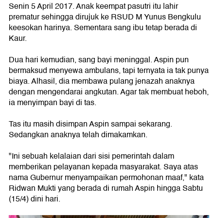
Senin 5 April 2017. Anak keempat pasutri itu lahir
prematur sehingga dirujuk ke RSUD M Yunus Bengkulu
keesokan harinya. Sementara sang ibu tetap berada di
Kaur.
Dua hari kemudian, sang bayi meninggal. Aspin pun
bermaksud menyewa ambulans, tapi ternyata ia tak punya
biaya. Alhasil, dia membawa pulang jenazah anaknya
dengan mengendarai angkutan. Agar tak membuat heboh,
ia menyimpan bayi di tas.
Tas itu masih disimpan Aspin sampai sekarang.
Sedangkan anaknya telah dimakamkan.
"Ini sebuah kelalaian dari sisi pemerintah dalam
memberikan pelayanan kepada masyarakat. Saya atas
nama Gubernur menyampaikan permohonan maaf," kata
Ridwan Mukti yang berada di rumah Aspin hingga Sabtu
(15/4) dini hari.