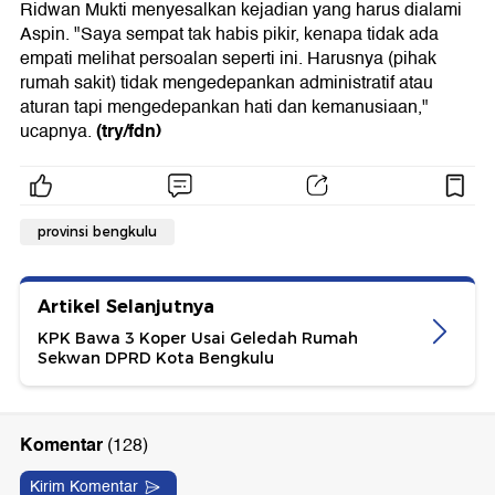
Ridwan Mukti menyesalkan kejadian yang harus dialami
Aspin. "Saya sempat tak habis pikir, kenapa tidak ada
empati melihat persoalan seperti ini. Harusnya (pihak
rumah sakit) tidak mengedepankan administratif atau
aturan tapi mengedepankan hati dan kemanusiaan,"
(try/fdn)
ucapnya.
provinsi bengkulu
Artikel Selanjutnya
KPK Bawa 3 Koper Usai Geledah Rumah
Sekwan DPRD Kota Bengkulu