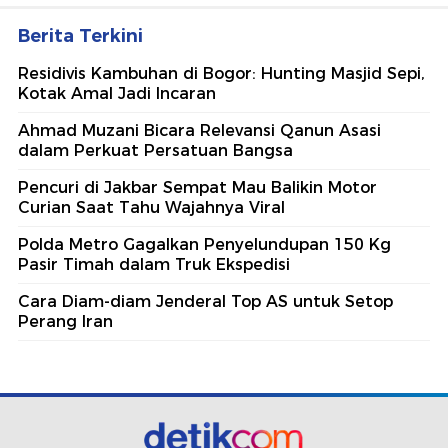
Berita Terkini
Residivis Kambuhan di Bogor: Hunting Masjid Sepi,
Kotak Amal Jadi Incaran
Ahmad Muzani Bicara Relevansi Qanun Asasi
dalam Perkuat Persatuan Bangsa
Pencuri di Jakbar Sempat Mau Balikin Motor
Curian Saat Tahu Wajahnya Viral
Polda Metro Gagalkan Penyelundupan 150 Kg
Pasir Timah dalam Truk Ekspedisi
Cara Diam-diam Jenderal Top AS untuk Setop
Perang Iran