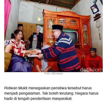
Foto: Istimewa
Ridwan Mukti menegaskan peristiwa tersebut harus
menjadi pengalaman. Tak boleh terulang. Negara harus
hadir di tengah penderitaan masyarakat.