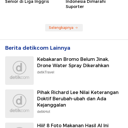
Senior di Liga Inggris
Indonesia Dimarahi
Suporter
Selengkapnya
Berita detikcom Lainnya
Kebakaran Bromo Belum Jinak,
Drone Water Spray Dikerahkan
detikTravel
Pihak Richard Lee Nilai Keterangan
Doktif Berubah-ubah dan Ada
Kejanggalan
detikHot
Hiii! 8 Foto Makanan Hasil AI Ini