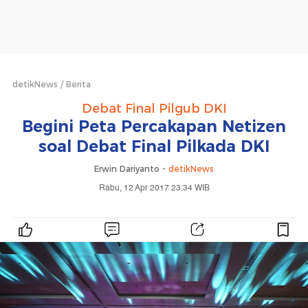
detikNews
Berita
Debat Final Pilgub DKI
Begini Peta Percakapan Netizen
soal Debat Final Pilkada DKI
Erwin Dariyanto -
detikNews
Rabu, 12 Apr 2017 23:34 WIB