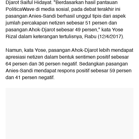
Djarot Saiful Hidayat. "Berdasarkan hasil pantauan
PoliticaWave di media sosial, pada debat terakhir ini
pasangan Anies-Sandi berhasil unggul tipis dari aspek
jumlah percakapan netizen sebesar 51 persen dan
pasangan Ahok-Djarot sebesar 49 persen," kata Yose
Rizal dalam keterangan tertulisnya, Rabu (12/4/2017).
Namun, kata Yose, pasangan Ahok-Djarot lebih mendapat
apresiasi netizen dalam bentuk sentimen positif sebesar
64 persen dan 36 persen negatif. Sedangkan pasangan
Anies-Sandi mendapat respons positif sebesar 59 persen
dan 41 persen negatif.