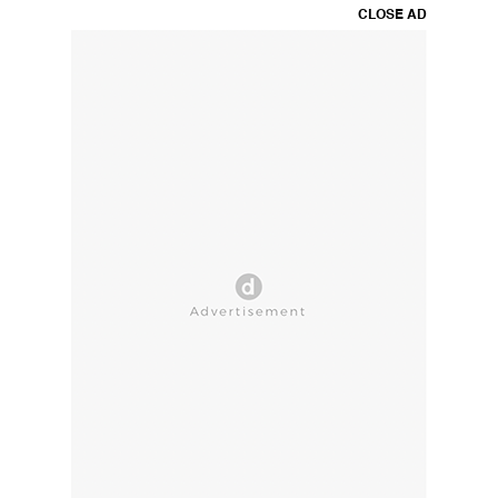
CLOSE AD