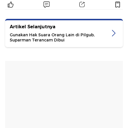
Artikel Selanjutnya
Gunakan Hak Suara Orang Lain di Pilgub,
Suparman Terancam Dibui