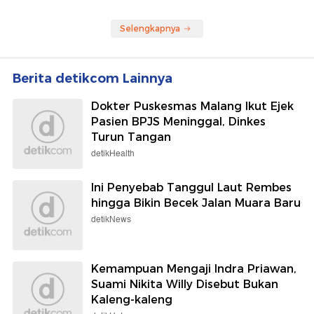
Selengkapnya
Berita detikcom Lainnya
Dokter Puskesmas Malang Ikut Ejek
Pasien BPJS Meninggal, Dinkes
Turun Tangan
detikHealth
Ini Penyebab Tanggul Laut Rembes
hingga Bikin Becek Jalan Muara Baru
detikNews
Kemampuan Mengaji Indra Priawan,
Suami Nikita Willy Disebut Bukan
Kaleng-kaleng