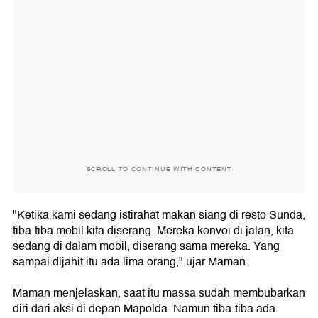
SCROLL TO CONTINUE WITH CONTENT
"Ketika kami sedang istirahat makan siang di resto Sunda,
tiba-tiba mobil kita diserang. Mereka konvoi di jalan, kita
sedang di dalam mobil, diserang sama mereka. Yang
sampai dijahit itu ada lima orang," ujar Maman.
Maman menjelaskan, saat itu massa sudah membubarkan
diri dari aksi di depan Mapolda. Namun tiba-tiba ada