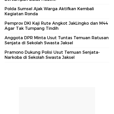
Polda Sumsel Ajak Warga Aktifkan Kembali
Kegiatan Ronda
Pemprov DKI Kaji Rute Angkot JakLingko dan M44
Agar Tak Tumpang Tindih
Anggota DPR Minta Usut Tuntas Temuan Ratusan
Senjata di Sekolah Swasta Jaksel
Pramono Dukung Polisi Usut Temuan Senjata-
Narkoba di Sekolah Swasta Jaksel