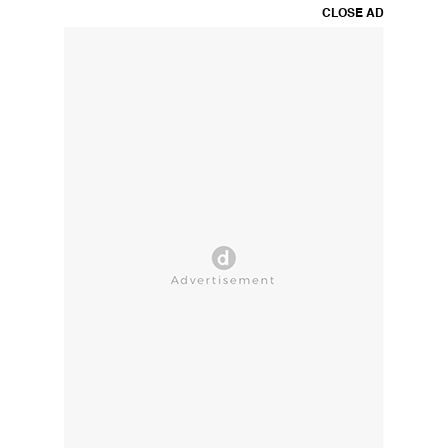
CLOSE AD