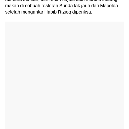
makan di sebuah restoran Sunda tak jauh dari Mapolda
setelah mengantar Habib Rizieq diperiksa.