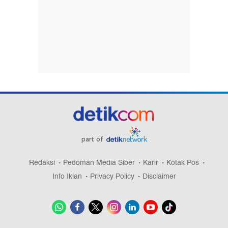
part of
Redaksi
Pedoman Media Siber
Karir
Kotak Pos
Info Iklan
Privacy Policy
Disclaimer