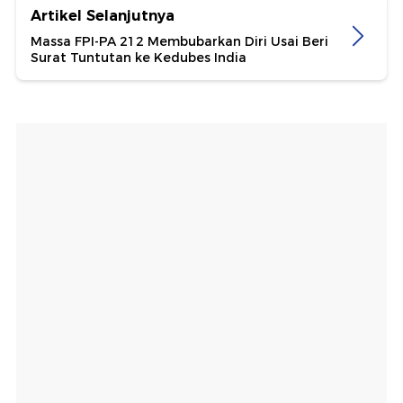
Artikel Selanjutnya
Massa FPI-PA 212 Membubarkan Diri Usai Beri
Surat Tuntutan ke Kedubes India