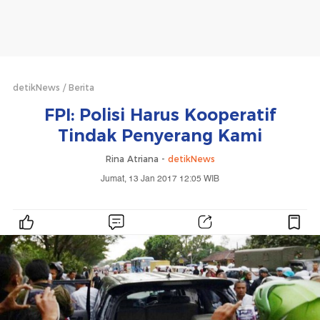
detikNews
Berita
FPI: Polisi Harus Kooperatif
Tindak Penyerang Kami
Rina Atriana -
detikNews
Jumat, 13 Jan 2017 12:05 WIB