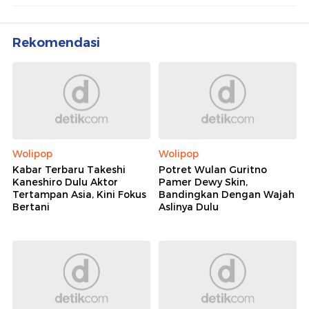
Rekomendasi
Wolipop
Wolipop
Kabar Terbaru Takeshi
Potret Wulan Guritno
Kaneshiro Dulu Aktor
Pamer Dewy Skin,
Tertampan Asia, Kini Fokus
Bandingkan Dengan Wajah
Bertani
Aslinya Dulu