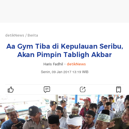
detikNews
Berita
Aa Gym Tiba di Kepulauan Seribu,
Akan Pimpin Tabligh Akbar
Haris Fadhil -
detikNews
Senin, 09 Jan 2017 13:19 WIB