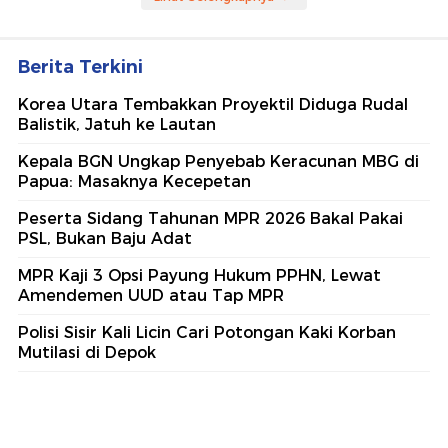
Berita Terkini
Korea Utara Tembakkan Proyektil Diduga Rudal
Balistik, Jatuh ke Lautan
Kepala BGN Ungkap Penyebab Keracunan MBG di
Papua: Masaknya Kecepetan
Peserta Sidang Tahunan MPR 2026 Bakal Pakai
PSL, Bukan Baju Adat
MPR Kaji 3 Opsi Payung Hukum PPHN, Lewat
Amendemen UUD atau Tap MPR
Polisi Sisir Kali Licin Cari Potongan Kaki Korban
Mutilasi di Depok