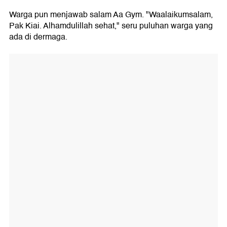
Warga pun menjawab salam Aa Gym. "Waalaikumsalam,
Pak Kiai. Alhamdulillah sehat," seru puluhan warga yang
ada di dermaga.