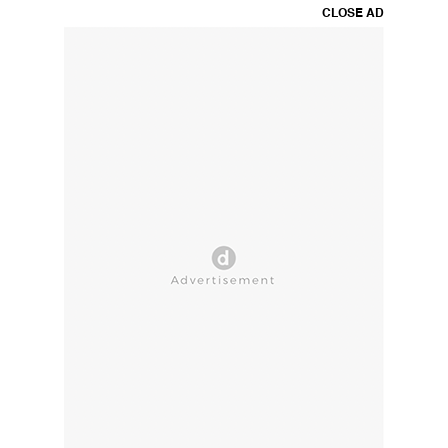
CLOSE AD