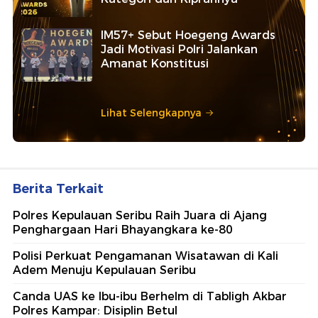
IM57+ Sebut Hoegeng Awards
Jadi Motivasi Polri Jalankan
Amanat Konstitusi
Lihat Selengkapnya
Berita Terkait
Polres Kepulauan Seribu Raih Juara di Ajang
Penghargaan Hari Bhayangkara ke-80
Polisi Perkuat Pengamanan Wisatawan di Kali
Adem Menuju Kepulauan Seribu
Canda UAS ke Ibu-ibu Berhelm di Tabligh Akbar
Polres Kampar: Disiplin Betul