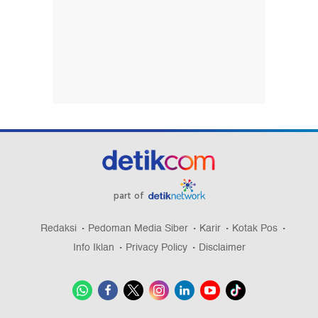
part of
Redaksi
Pedoman Media Siber
Karir
Kotak Pos
Info Iklan
Privacy Policy
Disclaimer