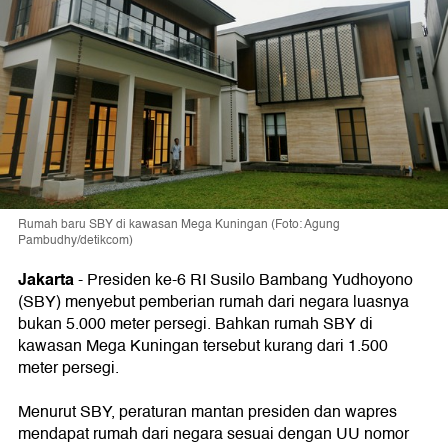
Rumah baru SBY di kawasan Mega Kuningan (Foto: Agung
Pambudhy/detikcom)
Jakarta
-
Presiden ke-6 RI Susilo Bambang Yudhoyono
(SBY) menyebut pemberian rumah dari negara luasnya
bukan 5.000 meter persegi. Bahkan rumah SBY di
kawasan Mega Kuningan tersebut kurang dari 1.500
meter persegi.
Menurut SBY, peraturan mantan presiden dan wapres
mendapat rumah dari negara sesuai dengan UU nomor