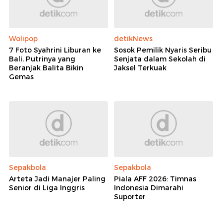
Wolipop
detikNews
7 Foto Syahrini Liburan ke
Sosok Pemilik Nyaris Seribu
Bali, Putrinya yang
Senjata dalam Sekolah di
Beranjak Balita Bikin
Jaksel Terkuak
Gemas
Sepakbola
Sepakbola
Arteta Jadi Manajer Paling
Piala AFF 2026: Timnas
Senior di Liga Inggris
Indonesia Dimarahi
Suporter