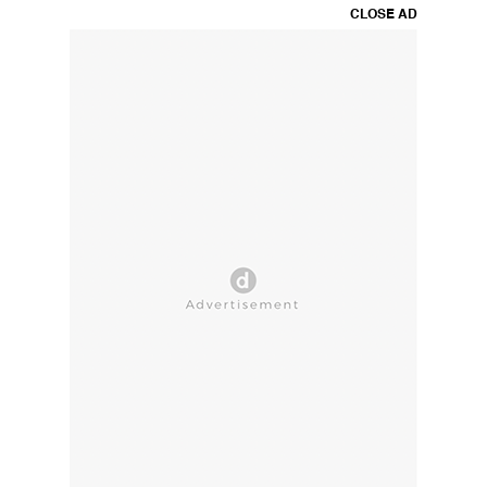
CLOSE AD