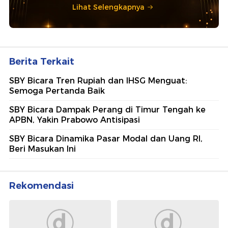
Lihat Selengkapnya
Berita Terkait
SBY Bicara Tren Rupiah dan IHSG Menguat:
Semoga Pertanda Baik
SBY Bicara Dampak Perang di Timur Tengah ke
APBN, Yakin Prabowo Antisipasi
SBY Bicara Dinamika Pasar Modal dan Uang RI,
Beri Masukan Ini
Rekomendasi