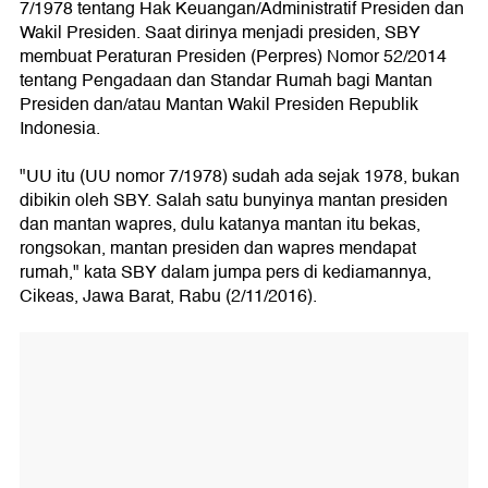
7/1978 tentang Hak Keuangan/Administratif Presiden dan
Wakil Presiden. Saat dirinya menjadi presiden, SBY
membuat Peraturan Presiden (Perpres) Nomor 52/2014
tentang Pengadaan dan Standar Rumah bagi Mantan
Presiden dan/atau Mantan Wakil Presiden Republik
Indonesia.
"UU itu (UU nomor 7/1978) sudah ada sejak 1978, bukan
dibikin oleh SBY. Salah satu bunyinya mantan presiden
dan mantan wapres, dulu katanya mantan itu bekas,
rongsokan, mantan presiden dan wapres mendapat
rumah," kata SBY dalam jumpa pers di kediamannya,
Cikeas, Jawa Barat, Rabu (2/11/2016).