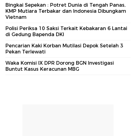
Bingkai Sepekan : Potret Dunia di Tengah Panas,
KMP Mutiara Terbakar dan Indonesia Dibungkam
Vietnam
Polisi Periksa 10 Saksi Terkait Kebakaran 6 Lantai
di Gedung Bapenda DKI
Pencarian Kaki Korban Mutilasi Depok Setelah 3
Pekan Terlewati
Waka Komisi IX DPR Dorong BGN Investigasi
Buntut Kasus Keracunan MBG