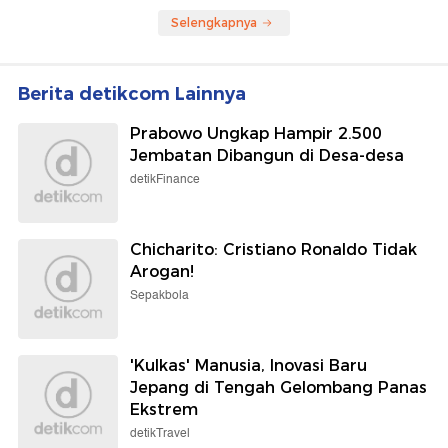
Selengkapnya
Berita detikcom Lainnya
Prabowo Ungkap Hampir 2.500
Jembatan Dibangun di Desa-desa
detikFinance
Chicharito: Cristiano Ronaldo Tidak
Arogan!
Sepakbola
'Kulkas' Manusia, Inovasi Baru
Jepang di Tengah Gelombang Panas
Ekstrem
detikTravel