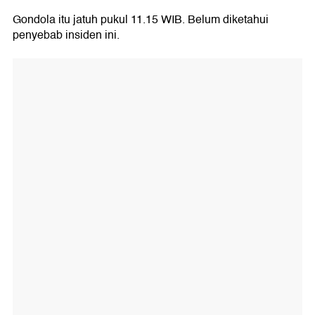
Gondola itu jatuh pukul 11.15 WIB. Belum diketahui
penyebab insiden ini.