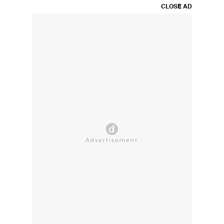
CLOSE AD