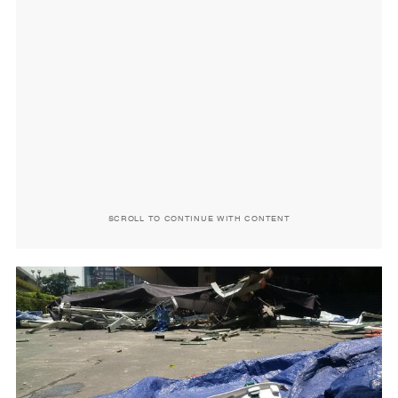
SCROLL TO CONTINUE WITH CONTENT