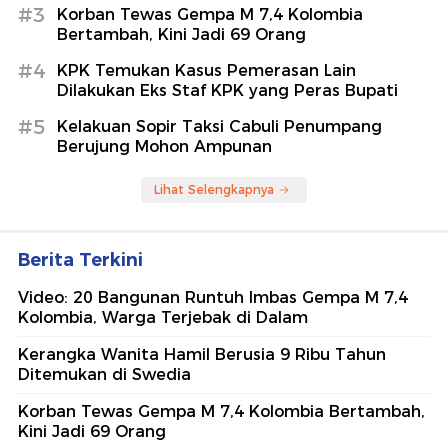
#3
Korban Tewas Gempa M 7,4 Kolombia
Bertambah, Kini Jadi 69 Orang
#4
KPK Temukan Kasus Pemerasan Lain
Dilakukan Eks Staf KPK yang Peras Bupati
#5
Kelakuan Sopir Taksi Cabuli Penumpang
Berujung Mohon Ampunan
Lihat Selengkapnya
Berita Terkini
Video: 20 Bangunan Runtuh Imbas Gempa M 7,4
Kolombia, Warga Terjebak di Dalam
Kerangka Wanita Hamil Berusia 9 Ribu Tahun
Ditemukan di Swedia
Korban Tewas Gempa M 7,4 Kolombia Bertambah,
Kini Jadi 69 Orang