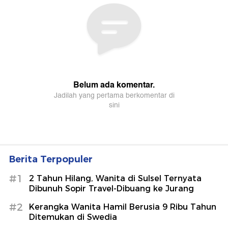
Berita Terpopuler
#1
2 Tahun Hilang, Wanita di Sulsel Ternyata
Dibunuh Sopir Travel-Dibuang ke Jurang
#2
Kerangka Wanita Hamil Berusia 9 Ribu Tahun
Ditemukan di Swedia