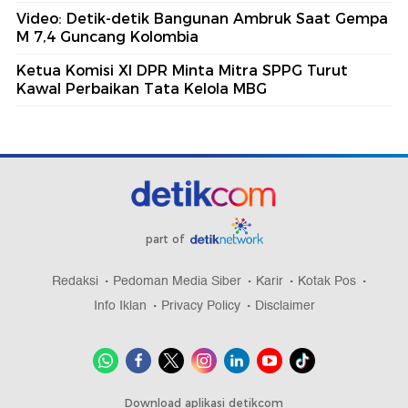
Video: Detik-detik Bangunan Ambruk Saat Gempa
M 7,4 Guncang Kolombia
Ketua Komisi XI DPR Minta Mitra SPPG Turut
Kawal Perbaikan Tata Kelola MBG
part of
Redaksi
Pedoman Media Siber
Karir
Kotak Pos
Info Iklan
Privacy Policy
Disclaimer
Download aplikasi detikcom