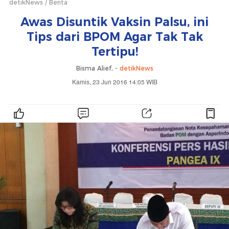
detikNews
Berita
Awas Disuntik Vaksin Palsu, ini
Tips dari BPOM Agar Tak Tak
Tertipu!
Bisma Alief, -
detikNews
Kamis, 23 Jun 2016 14:05 WIB