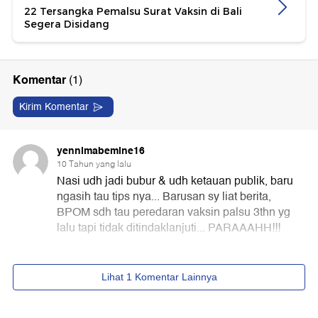
22 Tersangka Pemalsu Surat Vaksin di Bali
Segera Disidang