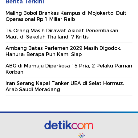
Berita Terkini
Maling Bobol Brankas Kampus di Mojokerto, Duit
Operasional Rp 1 Miliar Raib
14 Orang Masih Dirawat Akibat Penembakan
Maut di Sekolah Thailand, 7 Kritis
Ambang Batas Parlemen 2029 Masih Digodok,
Hanura: Berapa Pun Kami Siap
ABG di Mamuju Diperkosa 15 Pria, 2 Pelaku Paman
Korban
Iran Serang Kapal Tanker UEA di Selat Hormuz,
Arab Saudi Meradang