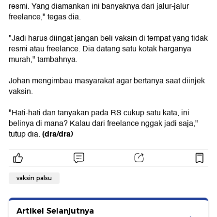
resmi. Yang diamankan ini banyaknya dari jalur-jalur
freelance," tegas dia.
"Jadi harus diingat jangan beli vaksin di tempat yang tidak
resmi atau freelance. Dia datang satu kotak harganya
murah," tambahnya.
Johan mengimbau masyarakat agar bertanya saat diinjek
vaksin.
"Hati-hati dan tanyakan pada RS cukup satu kata, ini
belinya di mana? Kalau dari freelance nggak jadi saja,"
(dra/dra)
tutup dia.
vaksin palsu
Artikel Selanjutnya