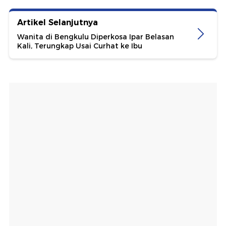
Artikel Selanjutnya
Wanita di Bengkulu Diperkosa Ipar Belasan
Kali, Terungkap Usai Curhat ke Ibu