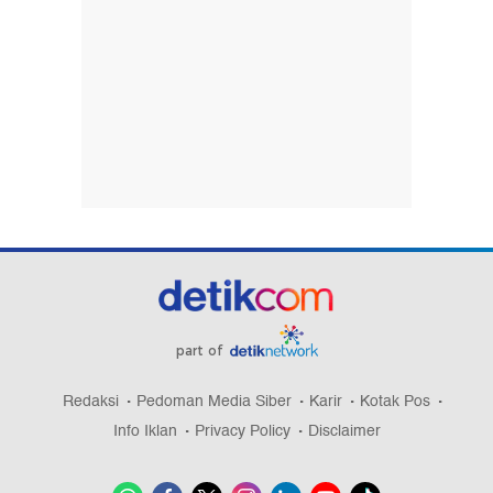
part of
Redaksi
Pedoman Media Siber
Karir
Kotak Pos
Info Iklan
Privacy Policy
Disclaimer