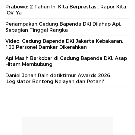
Prabowo: 2 Tahun Ini Kita Berprestasi, Rapor Kita
'Ok' Ya
Penampakan Gedung Bapenda DKI Dilahap Api,
Sebagian Tinggal Rangka
Video: Gedung Bapenda DKI Jakarta Kebakaran,
100 Personel Damkar Dikerahkan
Api Masih Berkobar di Gedung Bapenda DKI, Asap
Hitam Membubung
Daniel Johan Raih detiktimur Awards 2026
'Legislator Benteng Nelayan dan Petani'