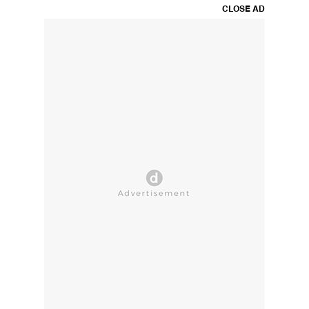
CLOSE AD