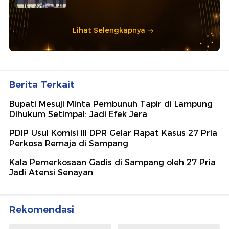
Lihat Selengkapnya
Berita Terkait
Bupati Mesuji Minta Pembunuh Tapir di Lampung
Dihukum Setimpal: Jadi Efek Jera
PDIP Usul Komisi III DPR Gelar Rapat Kasus 27 Pria
Perkosa Remaja di Sampang
Kala Pemerkosaan Gadis di Sampang oleh 27 Pria
Jadi Atensi Senayan
Rekomendasi