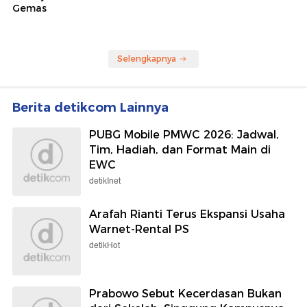
Gemas
Selengkapnya
Berita detikcom Lainnya
PUBG Mobile PMWC 2026: Jadwal,
Tim, Hadiah, dan Format Main di
EWC
detikInet
Arafah Rianti Terus Ekspansi Usaha
Warnet-Rental PS
detikHot
Prabowo Sebut Kecerdasan Bukan