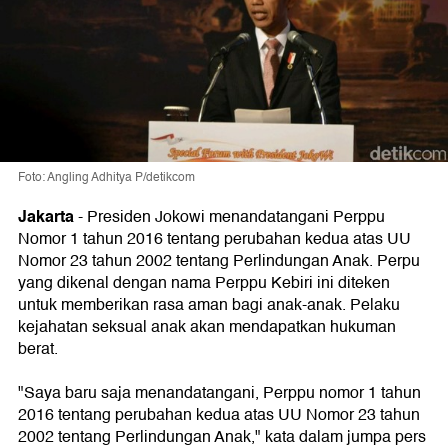
Foto: Angling Adhitya P/detikcom
Jakarta
-
Presiden Jokowi menandatangani Perppu
Nomor 1 tahun 2016 tentang perubahan kedua atas UU
Nomor 23 tahun 2002 tentang Perlindungan Anak. Perpu
yang dikenal dengan nama Perppu Kebiri ini diteken
untuk memberikan rasa aman bagi anak-anak. Pelaku
kejahatan seksual anak akan mendapatkan hukuman
berat.
"Saya baru saja menandatangani, Perppu nomor 1 tahun
2016 tentang perubahan kedua atas UU Nomor 23 tahun
2002 tentang Perlindungan Anak," kata dalam jumpa pers