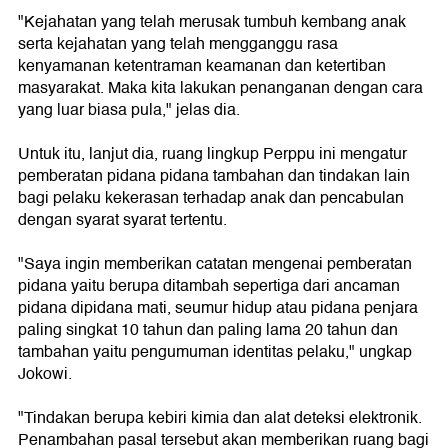
"Kejahatan yang telah merusak tumbuh kembang anak
serta kejahatan yang telah mengganggu rasa
kenyamanan ketentraman keamanan dan ketertiban
masyarakat. Maka kita lakukan penanganan dengan cara
yang luar biasa pula," jelas dia.
Untuk itu, lanjut dia, ruang lingkup Perppu ini mengatur
pemberatan pidana pidana tambahan dan tindakan lain
bagi pelaku kekerasan terhadap anak dan pencabulan
dengan syarat syarat tertentu.
"Saya ingin memberikan catatan mengenai pemberatan
pidana yaitu berupa ditambah sepertiga dari ancaman
pidana dipidana mati, seumur hidup atau pidana penjara
paling singkat 10 tahun dan paling lama 20 tahun dan
tambahan yaitu pengumuman identitas pelaku," ungkap
Jokowi.
"Tindakan berupa kebiri kimia dan alat deteksi elektronik.
Penambahan pasal tersebut akan memberikan ruang bagi