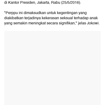
di Kantor Presiden, Jakarta, Rabu (25/5/2016).
"Perppu ini dimaksudkan untuk kegentingan yang
diakibatkan terjadinya kekerasan seksual terhadap anak
yang semakin meningkat secara signifikan," jelas Jokowi.