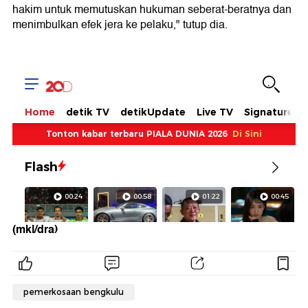
hakim untuk memutuskan hukuman seberat-beratnya dan
menimbulkan efek jera ke pelaku," tutup dia.
(mkl/dra)
pemerkosaan bengkulu