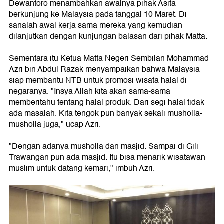
Dewantoro menambahkan awalnya pihak Asita
berkunjung ke Malaysia pada tanggal 10 Maret. Di
sanalah awal kerja sama mereka yang kemudian
dilanjutkan dengan kunjungan balasan dari pihak Matta.
Sementara itu Ketua Matta Negeri Sembilan Mohammad
Azri bin Abdul Razak menyampaikan bahwa Malaysia
siap membantu NTB untuk promosi wisata halal di
negaranya. "Insya Allah kita akan sama-sama
memberitahu tentang halal produk. Dari segi halal tidak
ada masalah. Kita tengok pun banyak sekali musholla-
musholla juga," ucap Azri.
"Dengan adanya musholla dan masjid. Sampai di Gili
Trawangan pun ada masjid. Itu bisa menarik wisatawan
muslim untuk datang kemari," imbuh Azri.