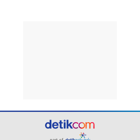
part of