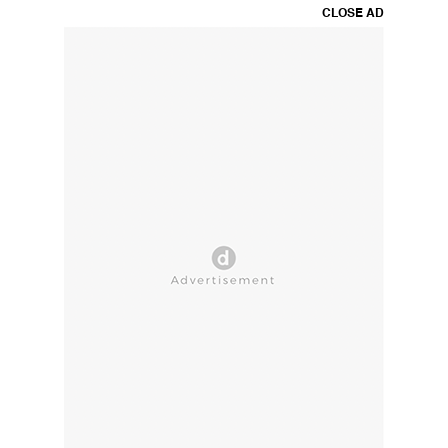
CLOSE AD