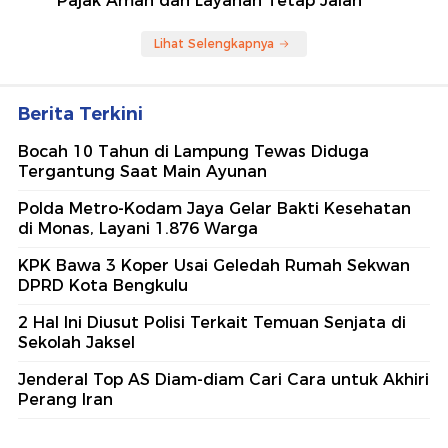
Pajak Aman dan Layanan Tetap Jalan
Lihat Selengkapnya
Berita Terkini
Bocah 10 Tahun di Lampung Tewas Diduga
Tergantung Saat Main Ayunan
Polda Metro-Kodam Jaya Gelar Bakti Kesehatan
di Monas, Layani 1.876 Warga
KPK Bawa 3 Koper Usai Geledah Rumah Sekwan
DPRD Kota Bengkulu
2 Hal Ini Diusut Polisi Terkait Temuan Senjata di
Sekolah Jaksel
Jenderal Top AS Diam-diam Cari Cara untuk Akhiri
Perang Iran