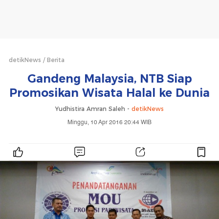
detikNews
Berita
Gandeng Malaysia, NTB Siap
Promosikan Wisata Halal ke Dunia
Yudhistira Amran Saleh -
detikNews
Minggu, 10 Apr 2016 20:44 WIB