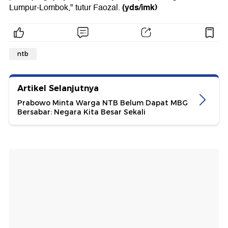
(yds/imk)
Lumpur-Lombok," tutur Faozal.
ntb
Artikel Selanjutnya
Prabowo Minta Warga NTB Belum Dapat MBG
Bersabar: Negara Kita Besar Sekali